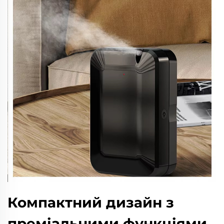
Компактний дизайн з
преміальними функціями