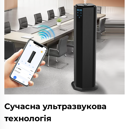
Сучасна ультразвукова
технологія