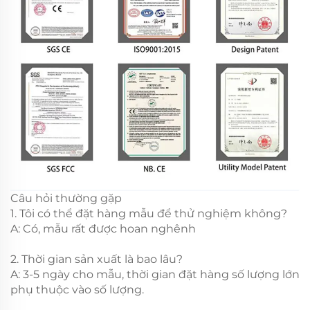
Câu hỏi thường gặp
1. Tôi có thể đặt hàng mẫu để thử nghiệm không?
A: Có, mẫu rất được hoan nghênh
2. Thời gian sản xuất là bao lâu?
A: 3-5 ngày cho mẫu, thời gian đặt hàng số lượng lớn
phụ thuộc vào số lượng.