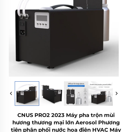
CNUS PRO2 2023 Máy pha trộn mùi
hương thương mại lớn Aerosol Phương
tiện phân phối nước hoa điện HVAC Máy