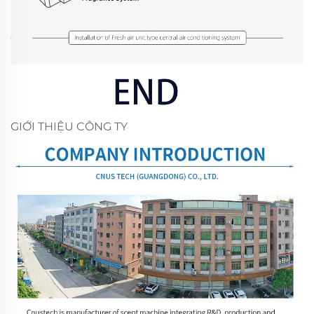
GIỚI THIỆU CÔNG TY