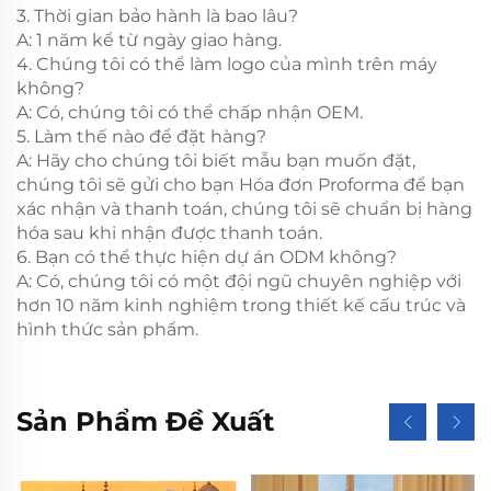
3. Thời gian bảo hành là bao lâu?
A: 1 năm kể từ ngày giao hàng.
4. Chúng tôi có thể làm logo của mình trên máy
không?
A: Có, chúng tôi có thể chấp nhận OEM.
5. Làm thế nào để đặt hàng?
A: Hãy cho chúng tôi biết mẫu bạn muốn đặt,
chúng tôi sẽ gửi cho bạn Hóa đơn Proforma để bạn
xác nhận và thanh toán, chúng tôi sẽ chuẩn bị hàng
hóa sau khi nhận được thanh toán.
6. Bạn có thể thực hiện dự án ODM không?
A: Có, chúng tôi có một đội ngũ chuyên nghiệp với
hơn 10 năm kinh nghiệm trong thiết kế cấu trúc và
hình thức sản phẩm.
Sản Phẩm Đề Xuất