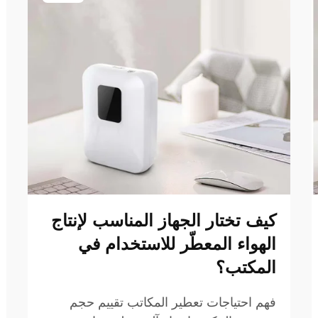
كيف تختار الجهاز المناسب لإنتاج
الهواء المعطّر للاستخدام في
المكتب؟
فهم احتياجات تعطير المكاتب تقييم حجم