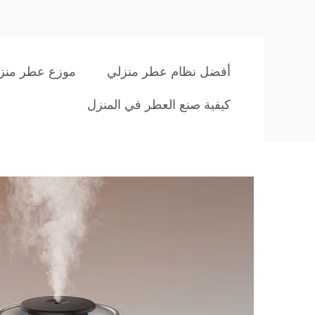
أفضل نظام عطر منزلي
موزع عطر منز
كيفية صنع العطر في المنزل