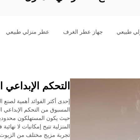
لي طبيعي
جهاز عطر الغرف
عطر منزلي طبيعي
التحكم الإبداعي 
إحدى أكثر الفوائد أهمية لصنع 
المسبوق من التحكم الإبداعي ا
حيث يكون المستهلكون محدودين 
المنزلية تتيح إمكانيات لا نهائي
تجربة مزيج مختلف من الزيوت 