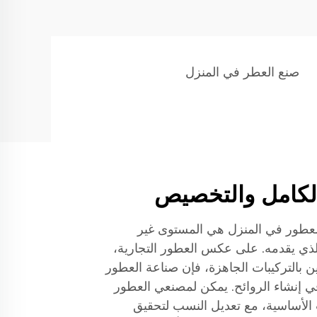
صنع العطر في المنزل
الكامل والتخصيص
العطور في المنزل هي المستوى غير
لذي يقدمه. على عكس العطور التجارية،
بالتركيبات الجاهزة، فإن صناعة العطور
ة في إنشاء الروائح. يمكن لمصنعي العطور
الأساسية، مع تعديل النسب لتحقيق