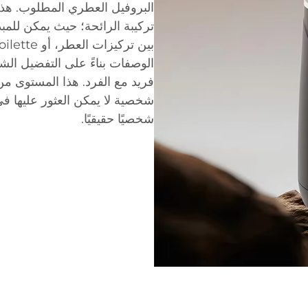
البروفيل العطري المطلوب. هذا
تركيبة الرائحة؛ حيث يمكن للمبد
الوصفات بناءً على التفضيل ا
فريد مع الفرد. هذا المستوى م
شخصية لا يمكن العثور عليها في
شخصيًا حقيقيًا.