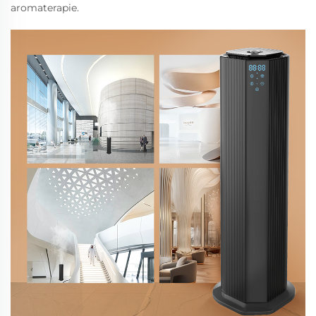
aromaterapie.