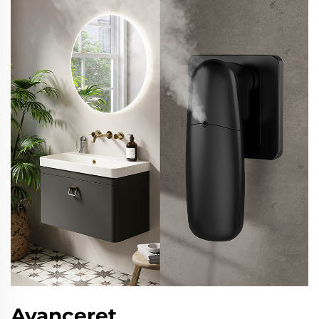
Avanceret