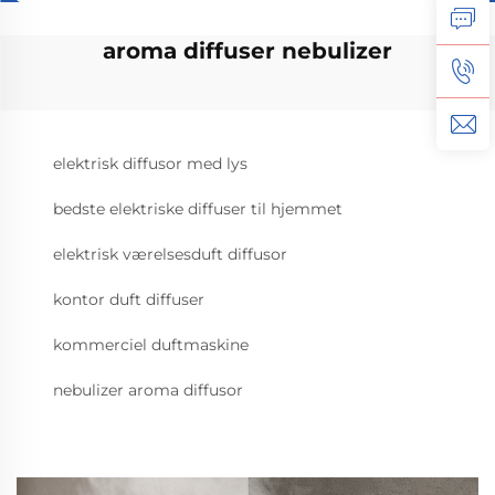
aroma diffuser nebulizer
elektrisk diffusor med lys
bedste elektriske diffuser til hjemmet
elektrisk værelsesduft diffusor
kontor duft diffuser
kommerciel duftmaskine
nebulizer aroma diffusor