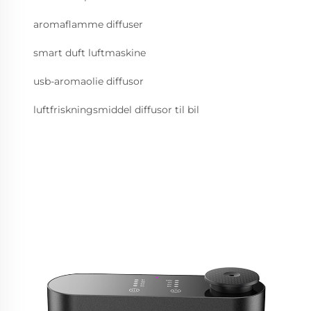
aromaflamme diffuser
smart duft luftmaskine
usb-aromaolie diffusor
luftfriskningsmiddel diffusor til bil