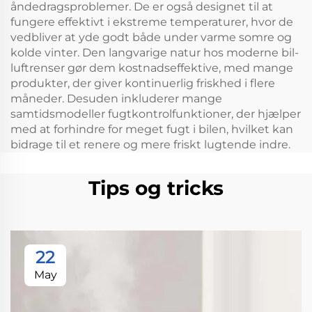
åndedragsproblemer. De er også designet til at
fungere effektivt i ekstreme temperaturer, hvor de
vedbliver at yde godt både under varme somre og
kolde vinter. Den langvarige natur hos moderne bil-
luftrenser gør dem kostnadseffektive, med mange
produkter, der giver kontinuerlig friskhed i flere
måneder. Desuden inkluderer mange
samtidsmodeller fugtkontrolfunktioner, der hjælper
med at forhindre for meget fugt i bilen, hvilket kan
bidrage til et renere og mere friskt lugtende indre.
Tips og tricks
22
May