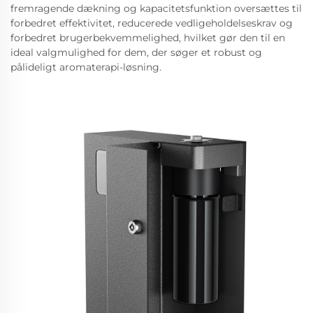
fremragende dækning og kapacitetsfunktion oversættes til
forbedret effektivitet, reducerede vedligeholdelseskrav og
forbedret brugerbekvemmelighed, hvilket gør den til en
ideal valgmulighed for dem, der søger et robust og
pålideligt aromaterapi-løsning.