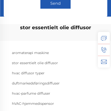
Send
stor essentielt olie diffusor
aromaterapi maskine
stor essentielt olie diffusor
hvac diffusor typer
duftmarkedsføringsdiffuser
hvac-parfume diffuser
hVAC-hjemmedispensor