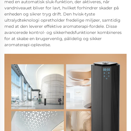
med en automatisk sluk-funktion, der aktiveres, når
vandniveauet bliver for lavt, hvilket forhindrer skader på
enheden og sikrer tryg drift. Den hvisk-tyste
ultralydteknologi opretholder fredelige miljøer, samtidig
med at den leverer effektive aromaterapi-fordele. Disse
avancerede kontrol- og sikkerhedsfunktioner kombineres
for at skabe en brugervenlig, pålidelig og sikker
aromaterapi-oplevelse.