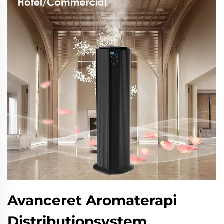
Avanceret Aromaterapi
Distributionsystem