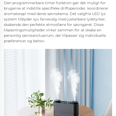
Den programmerbare timer funktion gør det muligt for
brugerne at indstille specifikke driftsperioder, koordinerer
aromaterapi med deres søvnskema. Det valgfrie LED lys
system tilbyder syv farvevalg med justerbare lydstyrker,
skabende den perfekte atmosfære for søvngøret. Disse
tilpasningsmuligheder virker sammen for at skabe en
personlig søvnsanctuarium, der tilpasser sig individuelle
præferencer og behov.