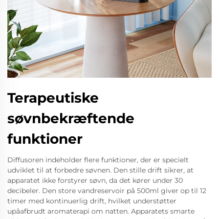
Terapeutiske
søvnbekræftende
funktioner
Diffusoren indeholder flere funktioner, der er specielt
udviklet til at forbedre søvnen. Den stille drift sikrer, at
apparatet ikke forstyrer søvn, da det kører under 30
decibeler. Den store vandreservoir på 500ml giver op til 12
timer med kontinuerlig drift, hvilket understøtter
upåafbrudt aromaterapi om natten. Apparatets smarte