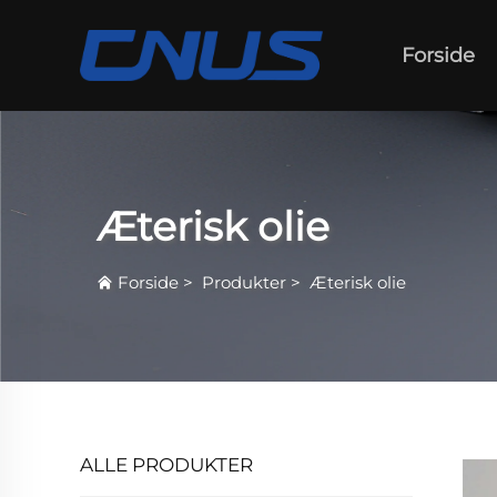
Forside
Æterisk olie
Forside
>
Produkter
>
Æterisk olie
ALLE PRODUKTER