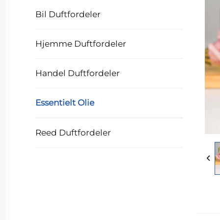
Bil Duftfordeler
Hjemme Duftfordeler
Handel Duftfordeler
Essentielt Olie
Reed Duftfordeler