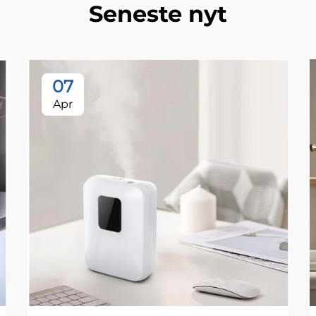
Seneste nyt
07
Apr