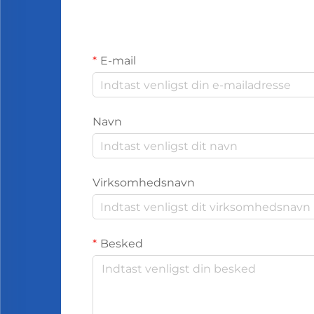
E-mail
Navn
Virksomhedsnavn
Besked