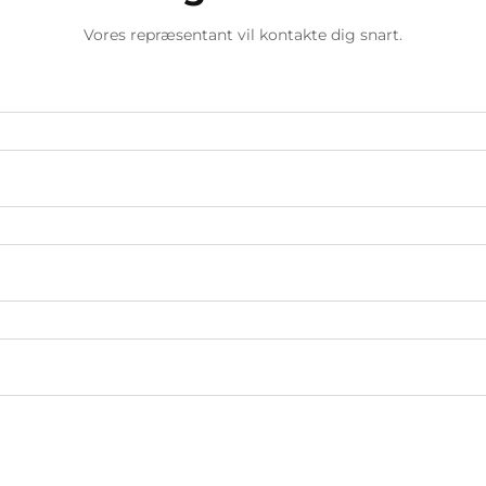
Vores repræsentant vil kontakte dig snart.