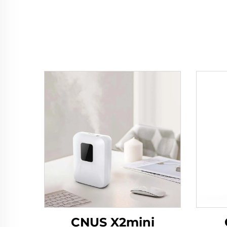
CNUS X2mini