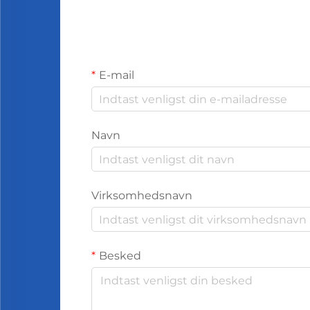
E-mail
Navn
Virksomhedsnavn
Besked