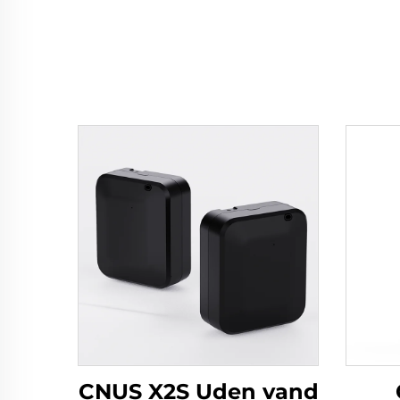
CNUS X2S Uden vand