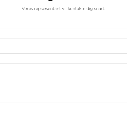
Vores repræsentant vil kontakte dig snart.