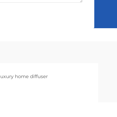
luxury home diffuser