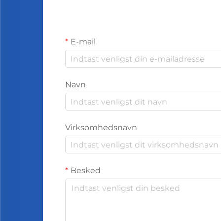
E-mail
Navn
Virksomhedsnavn
Besked