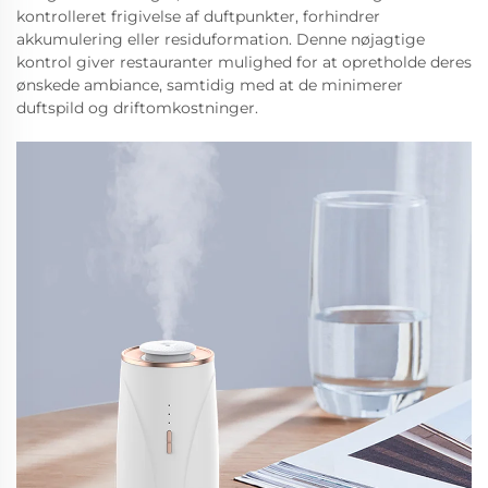
kontrolleret frigivelse af duftpunkter, forhindrer
akkumulering eller residuformation. Denne nøjagtige
kontrol giver restauranter mulighed for at opretholde deres
ønskede ambiance, samtidig med at de minimerer
duftspild og driftomkostninger.