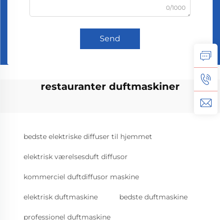
0/1000
Send
restauranter duftmaskiner
bedste elektriske diffuser til hjemmet
elektrisk værelsesduft diffusor
kommerciel duftdiffusor maskine
elektrisk duftmaskine
bedste duftmaskine
professionel duftmaskine