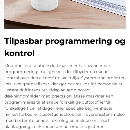
Tilpasbar programmering og
kontrol
Moderne restaurationsduftmaskiner har avancerede
programmeringsmuligheder, der tilbyder en ukendt
kontrol over den atmosfæriske miljø. Systemerne omfatter
intuitive grænseflader, der gør det muligt for personale at
justere duftintensitet, tidsplanlægning og
dækningområder med præcision. Disse maskiner kan
programmeres til at skabe forskellige duftprofiler til
forskellige tider af dagen eller specielle begivenheder,
hvilket forbedrer spisestuenoplevelsen i overensstemmelse
med bestemte behov. Teknologien inkluderer smart
planlægningsfunktioner, der automatisk justerer