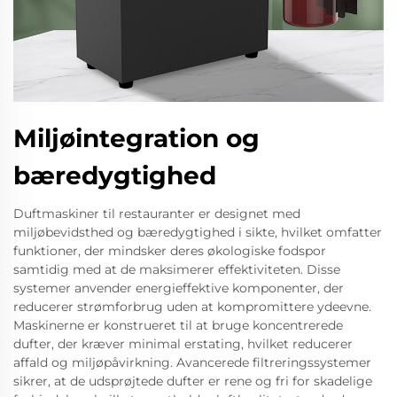
Miljøintegration og
bæredygtighed
Duftmaskiner til restauranter er designet med
miljøbevidsthed og bæredygtighed i sikte, hvilket omfatter
funktioner, der mindsker deres økologiske fodspor
samtidig med at de maksimerer effektiviteten. Disse
systemer anvender energieffektive komponenter, der
reducerer strømforbrug uden at kompromittere ydeevne.
Maskinerne er konstrueret til at bruge koncentrerede
dufter, der kræver minimal erstating, hvilket reducerer
affald og miljøpåvirkning. Avancerede filtreringssystemer
sikrer, at de udsprøjtede dufter er rene og fri for skadelige