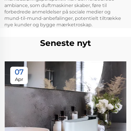
ambiance, som duftmaskiner skaber, føre til
forbedrede anmeldelser på sociale medier og
mund-til-mund-anbefalinger, potentielt tiltrække
nye kunder og bygge mærketroskap.
Seneste nyt
07
Apr