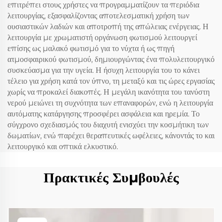
επιτρέπει στους χρήστες να προγραμματίζουν τα περιόδια
λειτουργίας, εξασφαλίζοντας αποτελεσματική χρήση των
ουσιαστικών λαδιών και αποτροπή της απώλειας ενέργειας. Η
λειτουργία με χρωματιστή οργάνωση φωτισμού λειτουργεί
επίσης ως μαλακό φωτισμό για το νύχτα ή ως πηγή
ατμοσφαιρικού φωτισμού, δημιουργώντας ένα πολυλειτουργικό
συσκεύασμα για την υγεία. Η ήσυχη λειτουργία του το κάνει
τέλειο για χρήση κατά τον ύπνο, τη μεταξύ και τις ώρες εργασίας
χωρίς να προκαλεί διακοπές. Η μεγάλη ικανότητα του τανύστη
νερού μειώνει τη συχνότητα των επαναφορών, ενώ η λειτουργία
αυτόματης κατάργησης προσφέρει ασφάλεια και ηρεμία. Το
σύγχρονο σχεδιασμός του διαχυτή ενισχύει την κοσμήτικη των
δωματίων, ενώ παρέχει θεραπευτικές ωφέλειες, κάνοντάς το και
λειτουργικό και οπτικά ελκυστικό.
Πρακτικές Συμβουλές