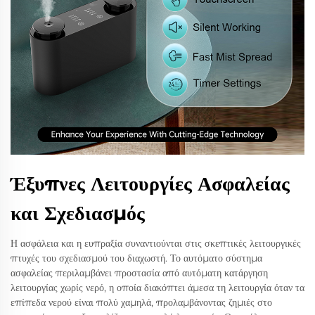
Έξυπνες Λειτουργίες Ασφαλείας
και Σχεδιασμός
Η ασφάλεια και η ευπραξία συναντιούνται στις σκεπτικές λειτουργικές
πτυχές του σχεδιασμού του διαχωστή. Το αυτόματο σύστημα
ασφαλείας περιλαμβάνει προστασία από αυτόματη κατάργηση
λειτουργίας χωρίς νερό, η οποία διακόπτει άμεσα τη λειτουργία όταν τα
επίπεδα νερού είναι πολύ χαμηλά, προλαμβάνοντας ζημιές στο