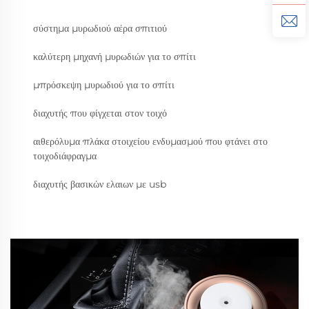
σύστημα μυρωδιού αέρα σπιτιού
καλύτερη μηχανή μυρωδιών για το σπίτι
μπρόσκεψη μυρωδιού για το σπίτι
διαχυτής που φίγχεται στον τοιχό
αιθερόλυμα πλάκα στοιχείου ενδυμασμού που φτάνει στο
τοιχοδιάφραγμα
διαχυτής βασικών ελαιων με usb