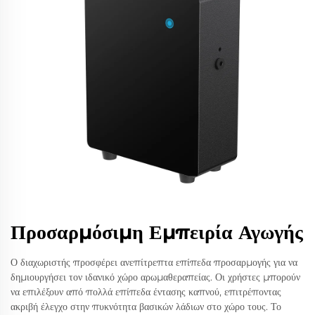
Προσαρμόσιμη Εμπειρία Αγωγής
Ο διαχωριστής προσφέρει ανεπίτρεπτα επίπεδα προσαρμογής για να
δημιουργήσει τον ιδανικό χώρο αρωμαθεραπείας. Οι χρήστες μπορούν
να επιλέξουν από πολλά επίπεδα έντασης καπνού, επιτρέποντας
ακριβή έλεγχο στην πυκνότητα βασικών λάδιων στο χώρο τους. Το