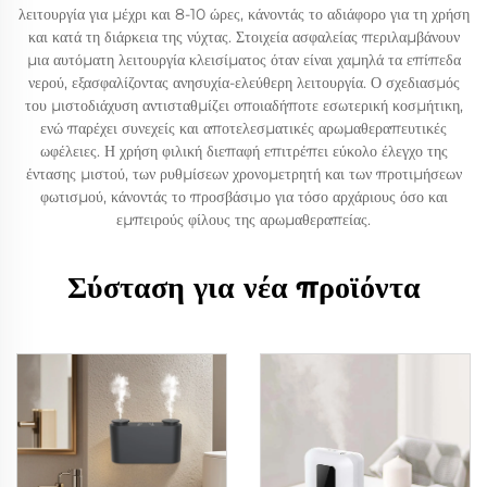
λειτουργία για μέχρι και 8-10 ώρες, κάνοντάς το αδιάφορο για τη χρήση
και κατά τη διάρκεια της νύχτας. Στοιχεία ασφαλείας περιλαμβάνουν
μια αυτόματη λειτουργία κλεισίματος όταν είναι χαμηλά τα επίπεδα
νερού, εξασφαλίζοντας ανησυχία-ελεύθερη λειτουργία. Ο σχεδιασμός
του μιστοδιάχυση αντισταθμίζει οποιαδήποτε εσωτερική κοσμήτικη,
ενώ παρέχει συνεχείς και αποτελεσματικές αρωμαθεραπευτικές
ωφέλειες. Η χρήση φιλική διεπαφή επιτρέπει εύκολο έλεγχο της
έντασης μιστού, των ρυθμίσεων χρονομετρητή και των προτιμήσεων
φωτισμού, κάνοντάς το προσβάσιμο για τόσο αρχάριους όσο και
εμπειρούς φίλους της αρωμαθεραπείας.
Σύσταση για νέα προϊόντα