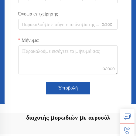
Όνομα επιχείρησης
0/200
Μήνυμα
0/1000
Υποβολή
διαχυτής μυρωδιών με αεροσόλ