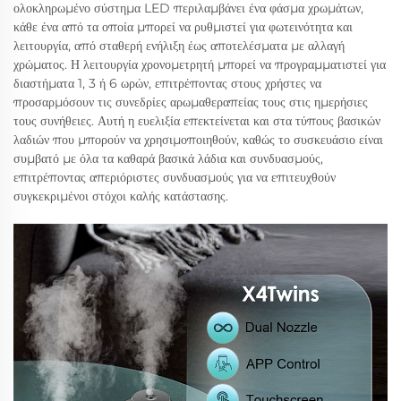
ολοκληρωμένο σύστημα LED περιλαμβάνει ένα φάσμα χρωμάτων,
κάθε ένα από τα οποία μπορεί να ρυθμιστεί για φωτεινότητα και
λειτουργία, από σταθερή ενήλιξη έως αποτελέσματα με αλλαγή
χρώματος. Η λειτουργία χρονομετρητή μπορεί να προγραμματιστεί για
διαστήματα 1, 3 ή 6 ωρών, επιτρέποντας στους χρήστες να
προσαρμόσουν τις συνεδρίες αρωμαθεραπείας τους στις ημερήσιες
τους συνήθειες. Αυτή η ευελιξία επεκτείνεται και στα τύπους βασικών
λαδιών που μπορούν να χρησιμοποιηθούν, καθώς το συσκευάσιο είναι
συμβατό με όλα τα καθαρά βασικά λάδια και συνδυασμούς,
επιτρέποντας απεριόριστες συνδυασμούς για να επιτευχθούν
συγκεκριμένοι στόχοι καλής κατάστασης.