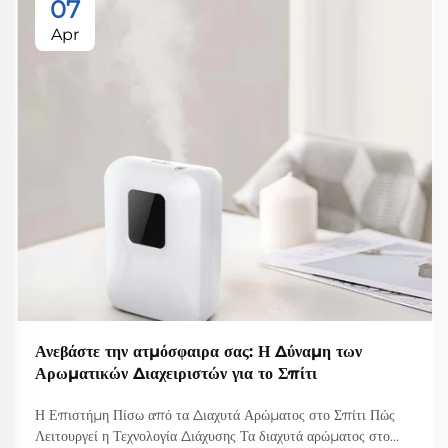
07
Apr
Ανεβάστε την ατμόσφαιρα σας: Η Δύναμη των
Αρωματικών Διαχειριστών για το Σπίτι
Η Επιστήμη Πίσω από τα Διαχυτά Αρώματος στο Σπίτι Πώς
Λειτουργεί η Τεχνολογία Διάχυσης Τα διαχυτά αρώματος στο