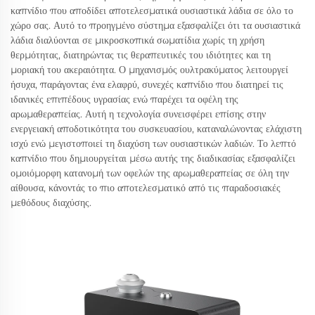
καπνίδιο που αποδίδει αποτελεσματικά ουσιαστικά λάδια σε όλο το
χώρο σας. Αυτό το προηγμένο σύστημα εξασφαλίζει ότι τα ουσιαστικά
λάδια διαλύονται σε μικροσκοπικά σωματίδια χωρίς τη χρήση
θερμότητας, διατηρώντας τις θεραπευτικές του ιδιότητες και τη
μοριακή του ακεραιότητα. Ο μηχανισμός ουλτρακύματος λειτουργεί
ήσυχα, παράγοντας ένα ελαφρύ, συνεχές καπνίδιο που διατηρεί τις
ιδανικές επιπέδους υγρασίας ενώ παρέχει τα οφέλη της
αρωμαθεραπείας. Αυτή η τεχνολογία συνεισφέρει επίσης στην
ενεργειακή αποδοτικότητα του συσκευασίου, καταναλώνοντας ελάχιστη
ισχύ ενώ μεγιστοποιεί τη διαχύση των ουσιαστικών λαδιών. Το λεπτό
καπνίδιο που δημιουργείται μέσω αυτής της διαδικασίας εξασφαλίζει
ομοιόμορφη κατανομή των οφελών της αρωμαθεραπείας σε όλη την
αίθουσα, κάνοντάς το πιο αποτελεσματικό από τις παραδοσιακές
μεθόδους διαχύσης.