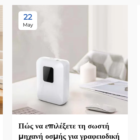
22
May
Πώς να επιλέξετε τη σωστή
μηχανή οσμής για γραφειοδική