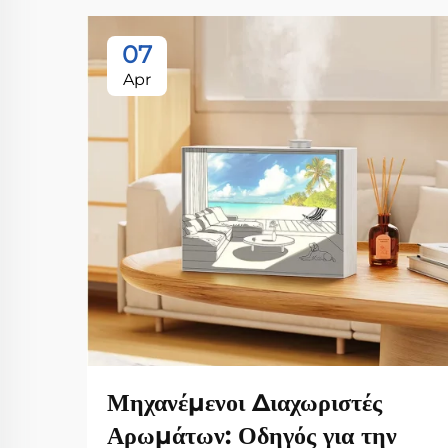
07
Apr
Μηχανέμενοι Διαχωριστές
Αρωμάτων: Οδηγός για την