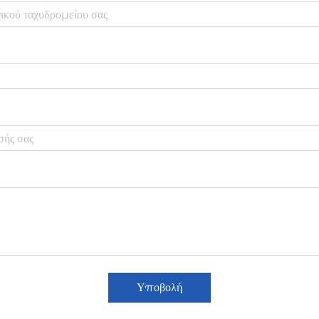
Υποβολή