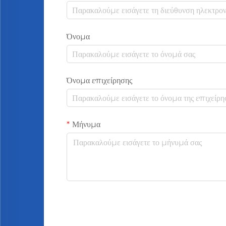
Όνομα
Όνομα επιχείρησης
Μήνυμα