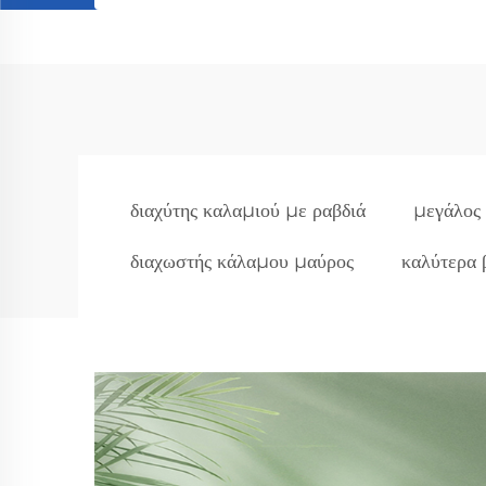
διαχύτης καλαμιού με ραβδιά
μεγάλος
διαχωστής κάλαμου μαύρος
καλύτερα 