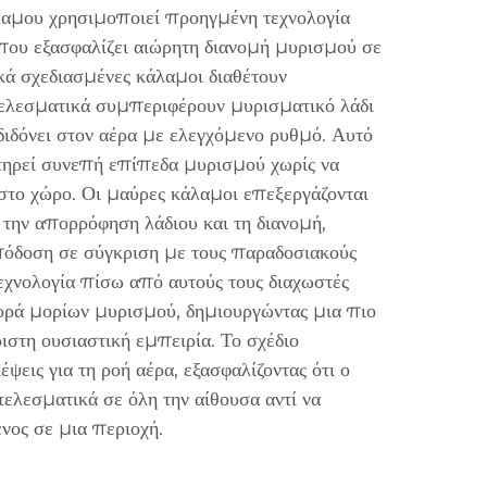
λαμου χρησιμοποιεί προηγμένη τεχνολογία
που εξασφαλίζει αιώρητη διανομή μυρισμού σε
ικά σχεδιασμένες κάλαμοι διαθέτουν
ελεσματικά συμπεριφέρουν μυρισματικό λάδι
διδόνει στον αέρα με ελεγχόμενο ρυθμό. Αυτό
τηρεί συνεπή επίπεδα μυρισμού χωρίς να
το χώρο. Οι μαύρες κάλαμοι επεξεργάζονται
ν την απορρόφηση λάδιου και τη διανομή,
πόδοση σε σύγκριση με τους παραδοσιακούς
εχνολογία πίσω από αυτούς τους διαχωστές
ορά μορίων μυρισμού, δημιουργώντας μια πιο
ιστη ουσιαστική εμπειρία. Το σχέδιο
ψεις για τη ροή αέρα, εξασφαλίζοντας ότι ο
ελεσματικά σε όλη την αίθουσα αντί να
ος σε μια περιοχή.