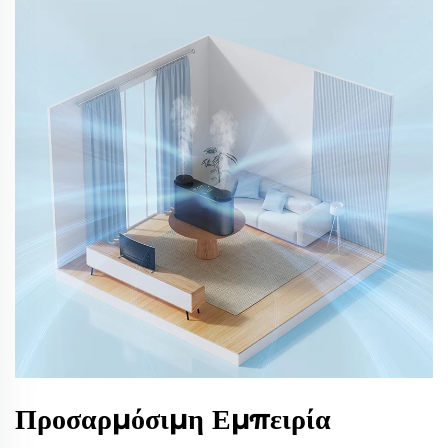
Προσαρμόσιμη Εμπειρία