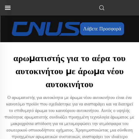
Λάβετε Προσφορά
αρωματιστής για το αέρα του
αυτοκινήτου με άρωμα νέου
αυτοκινήτου
Ο αρωματιστής για αυτοκίνητα με άρωμα νέου αυτοκινήτου είναι ένα
καινοτόμο προϊόν που σχεδιάστηκε για να αναπαράγει και να διατηρεί
το επιθυμητό άρωμα του καινούριου αυτοκινήτου. Αυτός ο υψηλής
ποιότητας αρωματιστής συνδυάζει προηγμένη τεχνολογία άρωματος με
μακροχρόνια απόδοση για να μεταμορφώσει την ατμόσφαιρα του
εσωτερικού οποιουδήποτε οχήματος. Χρησιμοποιώντας μια σύνθεση
προηγμένων αρωματικών συστατικών, αναπαράγει τον ιδιαίτερο