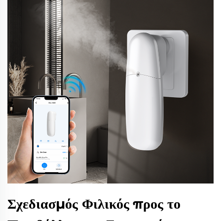
Σχεδιασμός Φιλικός προς το