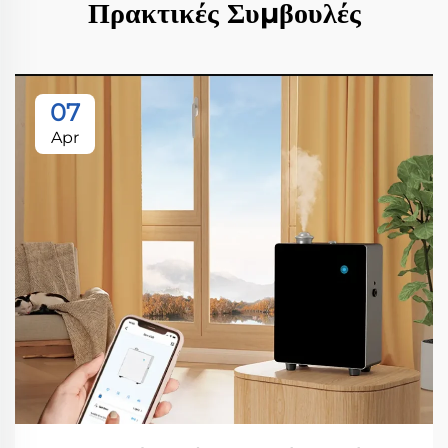
Πρακτικές Συμβουλές
07
Apr