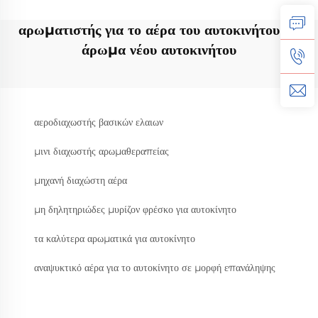
αρωματιστής για το αέρα του αυτοκινήτου με
άρωμα νέου αυτοκινήτου
αεροδιαχωστής βασικών ελαιων
μινι διαχωστής αρωμαθεραπείας
μηχανή διαχώστη αέρα
μη δηλητηριώδες μυρίζον φρέσκο για αυτοκίνητο
τα καλύτερα αρωματικά για αυτοκίνητο
αναψυκτικό αέρα για το αυτοκίνητο σε μορφή επανάληψης