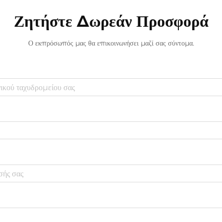
Ζητήστε Δωρεάν Προσφορά
Ο εκπρόσωπός μας θα επικοινωνήσει μαζί σας σύντομα.