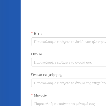
Email
Όνομα
Όνομα επιχείρησης
Μήνυμα