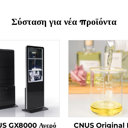
Σύσταση για νέα προϊόντα
S GX8000 Ανερό
CNUS Original