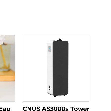
 Eau
CNUS AS3000s Tower