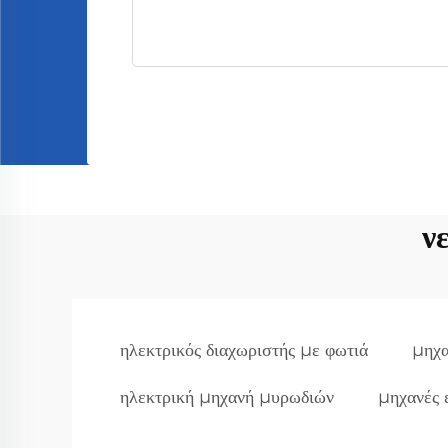
ν
ηλεκτρικός διαχωριστής με φωτιά
μηχα
ηλεκτρική μηχανή μυρωδιών
μηχανές 