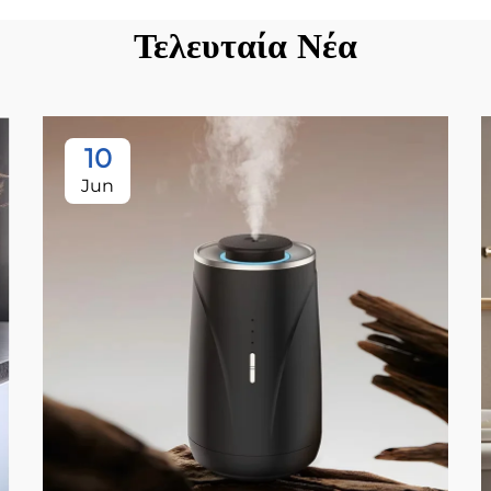
Τελευταία Νέα
10
Jun