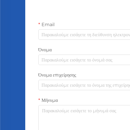
Email
Όνομα
Όνομα επιχείρησης
Μήνυμα