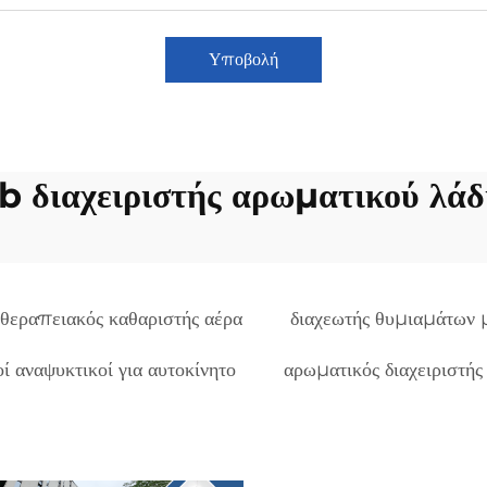
Υποβολή
b διαχειριστής αρωματικού λάδ
θεραπειακός καθαριστής αέρα
διαχεωτής θυμιαμάτων 
ί αναψυκτικοί για αυτοκίνητο
αρωματικός διαχειριστής 