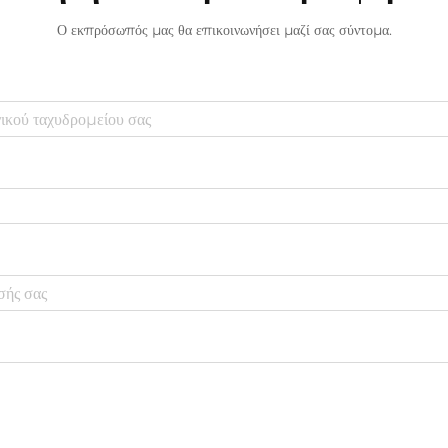
Ο εκπρόσωπός μας θα επικοινωνήσει μαζί σας σύντομα.