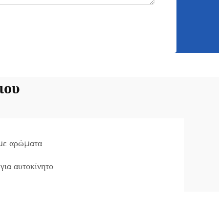
ιου
με αρώματα
για αυτοκίνητο