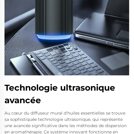
Technologie ultrasonique
avancée
Au cœur du diffuseur mural d'huiles essentielles se trouve
sa sophistiquée technologie ultrasonique, qui représente
une avancée significative dans les méthodes de dispersion
en aromathérapie. Ce système innovant fonctionne en