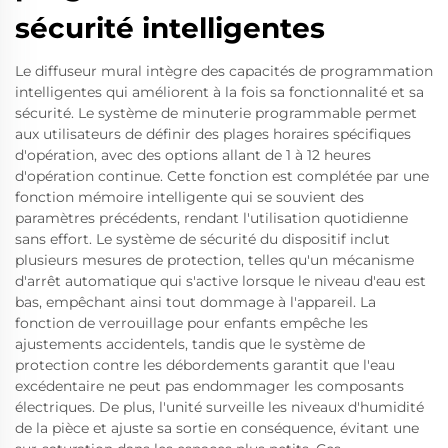
sécurité intelligentes
Le diffuseur mural intègre des capacités de programmation
intelligentes qui améliorent à la fois sa fonctionnalité et sa
sécurité. Le système de minuterie programmable permet
aux utilisateurs de définir des plages horaires spécifiques
d'opération, avec des options allant de 1 à 12 heures
d'opération continue. Cette fonction est complétée par une
fonction mémoire intelligente qui se souvient des
paramètres précédents, rendant l'utilisation quotidienne
sans effort. Le système de sécurité du dispositif inclut
plusieurs mesures de protection, telles qu'un mécanisme
d'arrêt automatique qui s'active lorsque le niveau d'eau est
bas, empêchant ainsi tout dommage à l'appareil. La
fonction de verrouillage pour enfants empêche les
ajustements accidentels, tandis que le système de
protection contre les débordements garantit que l'eau
excédentaire ne peut pas endommager les composants
électriques. De plus, l'unité surveille les niveaux d'humidité
de la pièce et ajuste sa sortie en conséquence, évitant une