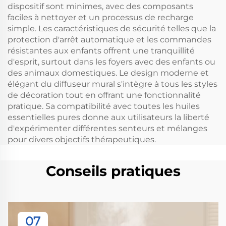
dispositif sont minimes, avec des composants
faciles à nettoyer et un processus de recharge
simple. Les caractéristiques de sécurité telles que la
protection d'arrêt automatique et les commandes
résistantes aux enfants offrent une tranquillité
d'esprit, surtout dans les foyers avec des enfants ou
des animaux domestiques. Le design moderne et
élégant du diffuseur mural s'intègre à tous les styles
de décoration tout en offrant une fonctionnalité
pratique. Sa compatibilité avec toutes les huiles
essentielles pures donne aux utilisateurs la liberté
d'expérimenter différentes senteurs et mélanges
pour divers objectifs thérapeutiques.
Conseils pratiques
07