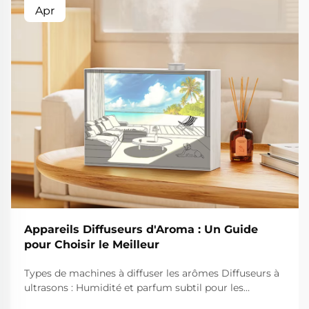
Apr
Appareils Diffuseurs d'Aroma : Un Guide
pour Choisir le Meilleur
Types de machines à diffuser les arômes Diffuseurs à
ultrasons : Humidité et parfum subtil pour les
chambres Les diffuseurs à ultrasons fonctionnent en