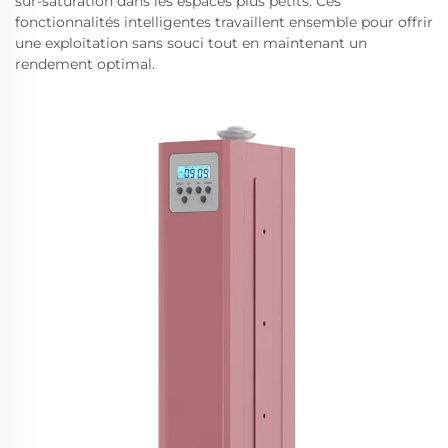
sur-saturation dans les espaces plus petits. Ces
fonctionnalités intelligentes travaillent ensemble pour offrir
une exploitation sans souci tout en maintenant un
rendement optimal.