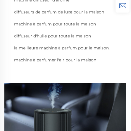
machine diffuseur d'arôme
diffuseurs de parfum de luxe pour la maison
machine à parfum pour toute la maison
diffuseur d'huile pour toute la maison
la meilleure machine à parfum pour la maison.
machine à parfumer l'air pour la maison