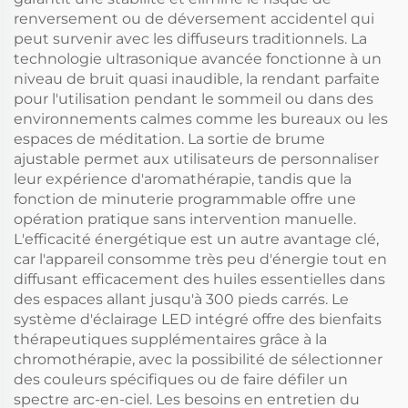
renversement ou de déversement accidentel qui
peut survenir avec les diffuseurs traditionnels. La
technologie ultrasonique avancée fonctionne à un
niveau de bruit quasi inaudible, la rendant parfaite
pour l'utilisation pendant le sommeil ou dans des
environnements calmes comme les bureaux ou les
espaces de méditation. La sortie de brume
ajustable permet aux utilisateurs de personnaliser
leur expérience d'aromathérapie, tandis que la
fonction de minuterie programmable offre une
opération pratique sans intervention manuelle.
L'efficacité énergétique est un autre avantage clé,
car l'appareil consomme très peu d'énergie tout en
diffusant efficacement des huiles essentielles dans
des espaces allant jusqu'à 300 pieds carrés. Le
système d'éclairage LED intégré offre des bienfaits
thérapeutiques supplémentaires grâce à la
chromothérapie, avec la possibilité de sélectionner
des couleurs spécifiques ou de faire défiler un
spectre arc-en-ciel. Les besoins en entretien du