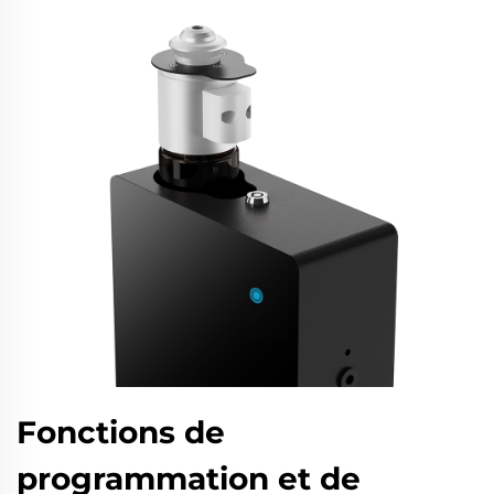
Fonctions de
programmation et de