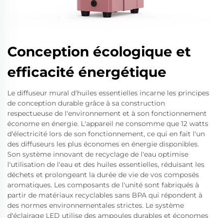
Conception écologique et
efficacité énergétique
Le diffuseur mural d'huiles essentielles incarne les principes
de conception durable grâce à sa construction
respectueuse de l'environnement et à son fonctionnement
économe en énergie. L'appareil ne consomme que 12 watts
d'électricité lors de son fonctionnement, ce qui en fait l'un
des diffuseurs les plus économes en énergie disponibles.
Son système innovant de recyclage de l'eau optimise
l'utilisation de l'eau et des huiles essentielles, réduisant les
déchets et prolongeant la durée de vie de vos composés
aromatiques. Les composants de l'unité sont fabriqués à
partir de matériaux recyclables sans BPA qui répondent à
des normes environnementales strictes. Le système
d'éclairage LED utilise des ampoules durables et économes