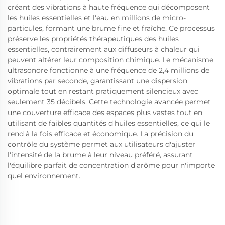
créant des vibrations à haute fréquence qui décomposent
les huiles essentielles et l'eau en millions de micro-
particules, formant une brume fine et fraîche. Ce processus
préserve les propriétés thérapeutiques des huiles
essentielles, contrairement aux diffuseurs à chaleur qui
peuvent altérer leur composition chimique. Le mécanisme
ultrasonore fonctionne à une fréquence de 2,4 millions de
vibrations par seconde, garantissant une dispersion
optimale tout en restant pratiquement silencieux avec
seulement 35 décibels. Cette technologie avancée permet
une couverture efficace des espaces plus vastes tout en
utilisant de faibles quantités d'huiles essentielles, ce qui le
rend à la fois efficace et économique. La précision du
contrôle du système permet aux utilisateurs d'ajuster
l'intensité de la brume à leur niveau préféré, assurant
l'équilibre parfait de concentration d'arôme pour n'importe
quel environnement.