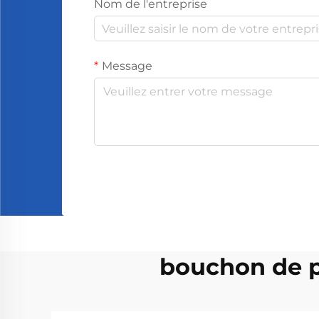
Nom de l'entreprise
Message
bouchon de pa