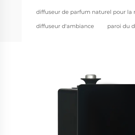
diffuseur de parfum naturel pour la
diffuseur d'ambiance
paroi du d