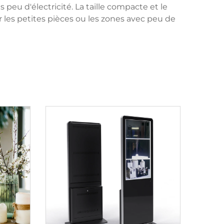
eu d'électricité. La taille compacte et le
 les petites pièces ou les zones avec peu de