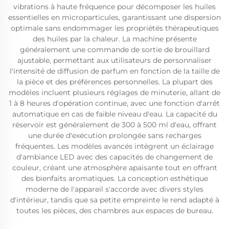
vibrations à haute fréquence pour décomposer les huiles
essentielles en microparticules, garantissant une dispersion
optimale sans endommager les propriétés thérapeutiques
des huiles par la chaleur. La machine présente
généralement une commande de sortie de brouillard
ajustable, permettant aux utilisateurs de personnaliser
l'intensité de diffusion de parfum en fonction de la taille de
la pièce et des préférences personnelles. La plupart des
modèles incluent plusieurs réglages de minuterie, allant de
1 à 8 heures d'opération continue, avec une fonction d'arrêt
automatique en cas de faible niveau d'eau. La capacité du
réservoir est généralement de 300 à 500 ml d'eau, offrant
une durée d'exécution prolongée sans recharges
fréquentes. Les modèles avancés intègrent un éclairage
d'ambiance LED avec des capacités de changement de
couleur, créant une atmosphère apaisante tout en offrant
des bienfaits aromatiques. La conception esthétique
moderne de l'appareil s'accorde avec divers styles
d'intérieur, tandis que sa petite empreinte le rend adapté à
toutes les pièces, des chambres aux espaces de bureau.