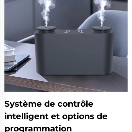
Système de contrôle
intelligent et options de
programmation