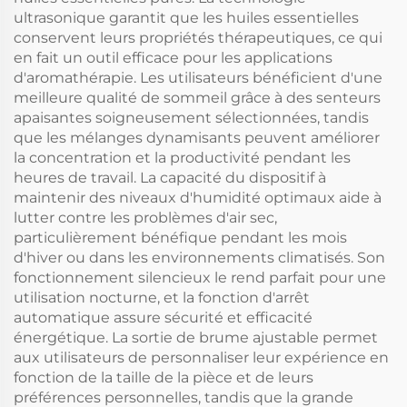
ultrasonique garantit que les huiles essentielles
conservent leurs propriétés thérapeutiques, ce qui
en fait un outil efficace pour les applications
d'aromathérapie. Les utilisateurs bénéficient d'une
meilleure qualité de sommeil grâce à des senteurs
apaisantes soigneusement sélectionnées, tandis
que les mélanges dynamisants peuvent améliorer
la concentration et la productivité pendant les
heures de travail. La capacité du dispositif à
maintenir des niveaux d'humidité optimaux aide à
lutter contre les problèmes d'air sec,
particulièrement bénéfique pendant les mois
d'hiver ou dans les environnements climatisés. Son
fonctionnement silencieux le rend parfait pour une
utilisation nocturne, et la fonction d'arrêt
automatique assure sécurité et efficacité
énergétique. La sortie de brume ajustable permet
aux utilisateurs de personnaliser leur expérience en
fonction de la taille de la pièce et de leurs
préférences personnelles, tandis que la grande