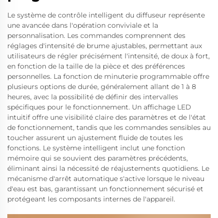
Le système de contrôle intelligent du diffuseur représente
une avancée dans l'opération conviviale et la
personnalisation. Les commandes comprennent des
réglages d'intensité de brume ajustables, permettant aux
utilisateurs de régler précisément l'intensité, de doux à fort,
en fonction de la taille de la pièce et des préférences
personnelles. La fonction de minuterie programmable offre
plusieurs options de durée, généralement allant de 1 à 8
heures, avec la possibilité de définir des intervalles
spécifiques pour le fonctionnement. Un affichage LED
intuitif offre une visibilité claire des paramètres et de l'état
de fonctionnement, tandis que les commandes sensibles au
toucher assurent un ajustement fluide de toutes les
fonctions. Le système intelligent inclut une fonction
mémoire qui se souvient des paramètres précédents,
éliminant ainsi la nécessité de réajustements quotidiens. Le
mécanisme d'arrêt automatique s'active lorsque le niveau
d'eau est bas, garantissant un fonctionnement sécurisé et
protégeant les composants internes de l'appareil.