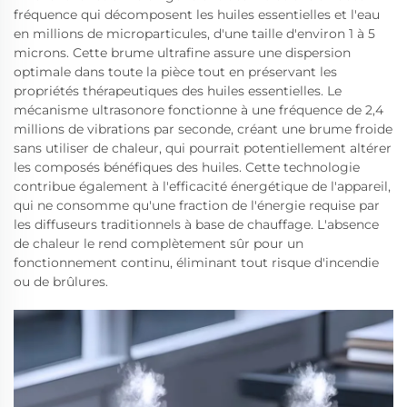
fréquence qui décomposent les huiles essentielles et l'eau
en millions de microparticules, d'une taille d'environ 1 à 5
microns. Cette brume ultrafine assure une dispersion
optimale dans toute la pièce tout en préservant les
propriétés thérapeutiques des huiles essentielles. Le
mécanisme ultrasonore fonctionne à une fréquence de 2,4
millions de vibrations par seconde, créant une brume froide
sans utiliser de chaleur, qui pourrait potentiellement altérer
les composés bénéfiques des huiles. Cette technologie
contribue également à l'efficacité énergétique de l'appareil,
qui ne consomme qu'une fraction de l'énergie requise par
les diffuseurs traditionnels à base de chauffage. L'absence
de chaleur le rend complètement sûr pour un
fonctionnement continu, éliminant tout risque d'incendie
ou de brûlures.