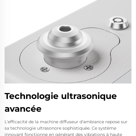
Technologie ultrasonique
avancée
L'efficacité de la machine diffuseur d'ambiance repose sur
sa technologie ultrasonore sophistiquée. Ce système
innovant fonctionne en générant des vibrations à haute