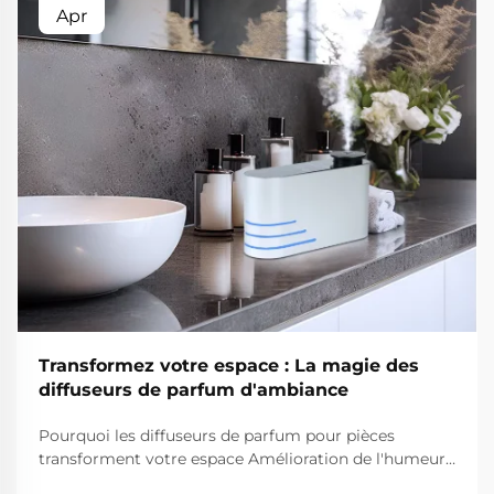
Apr
Transformez votre espace : La magie des
diffuseurs de parfum d'ambiance
Pourquoi les diffuseurs de parfum pour pièces
transforment votre espace Amélioration de l'humeur
et réduction du stress Selon les psychologues, les