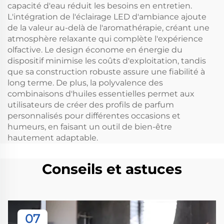
capacité d'eau réduit les besoins en entretien.
L'intégration de l'éclairage LED d'ambiance ajoute
de la valeur au-delà de l'aromathérapie, créant une
atmosphère relaxante qui complète l'expérience
olfactive. Le design économe en énergie du
dispositif minimise les coûts d'exploitation, tandis
que sa construction robuste assure une fiabilité à
long terme. De plus, la polyvalence des
combinaisons d'huiles essentielles permet aux
utilisateurs de créer des profils de parfum
personnalisés pour différentes occasions et
humeurs, en faisant un outil de bien-être
hautement adaptable.
Conseils et astuces
07