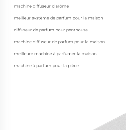
machine diffuseur d'arôme
meilleur système de parfum pour la maison
diffuseur de parfum pour penthouse
machine diffuseur de parfum pour la maison
meilleure machine à parfumer la maison
machine à parfum pour la pièce