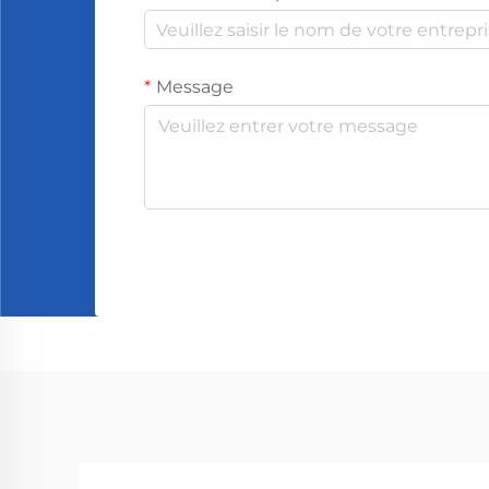
Message