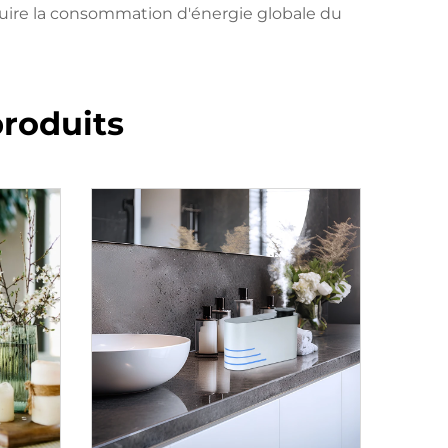
duire la consommation d'énergie globale du
roduits