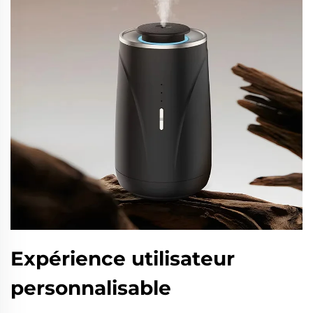
Expérience utilisateur
personnalisable