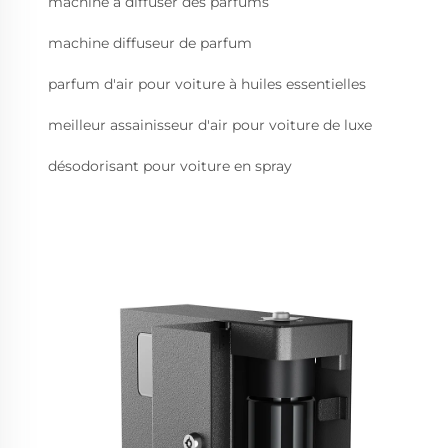
machine à diffuser des parfums
machine diffuseur de parfum
parfum d'air pour voiture à huiles essentielles
meilleur assainisseur d'air pour voiture de luxe
désodorisant pour voiture en spray