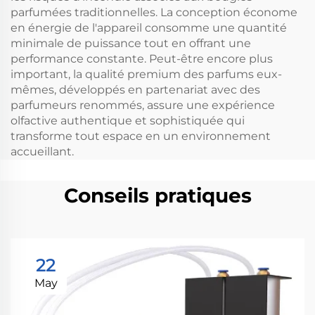
parfumées traditionnelles. La conception économe
en énergie de l'appareil consomme une quantité
minimale de puissance tout en offrant une
performance constante. Peut-être encore plus
important, la qualité premium des parfums eux-
mêmes, développés en partenariat avec des
parfumeurs renommés, assure une expérience
olfactive authentique et sophistiquée qui
transforme tout espace en un environnement
accueillant.
Conseils pratiques
22
May