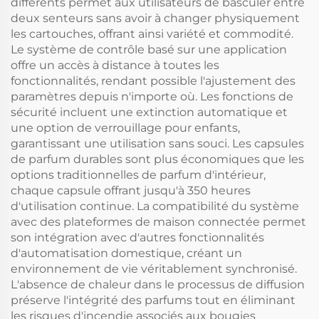
différents permet aux utilisateurs de basculer entre
deux senteurs sans avoir à changer physiquement
les cartouches, offrant ainsi variété et commodité.
Le système de contrôle basé sur une application
offre un accès à distance à toutes les
fonctionnalités, rendant possible l'ajustement des
paramètres depuis n'importe où. Les fonctions de
sécurité incluent une extinction automatique et
une option de verrouillage pour enfants,
garantissant une utilisation sans souci. Les capsules
de parfum durables sont plus économiques que les
options traditionnelles de parfum d'intérieur,
chaque capsule offrant jusqu'à 350 heures
d'utilisation continue. La compatibilité du système
avec des plateformes de maison connectée permet
son intégration avec d'autres fonctionnalités
d'automatisation domestique, créant un
environnement de vie véritablement synchronisé.
L'absence de chaleur dans le processus de diffusion
préserve l'intégrité des parfums tout en éliminant
les risques d'incendie associés aux bougies