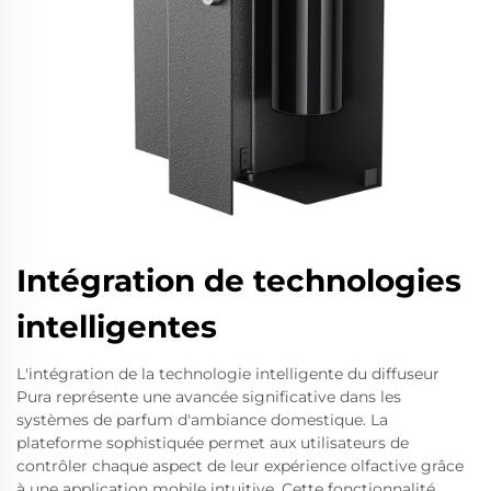
Intégration de technologies
intelligentes
L'intégration de la technologie intelligente du diffuseur
Pura représente une avancée significative dans les
systèmes de parfum d'ambiance domestique. La
plateforme sophistiquée permet aux utilisateurs de
contrôler chaque aspect de leur expérience olfactive grâce
à une application mobile intuitive. Cette fonctionnalité