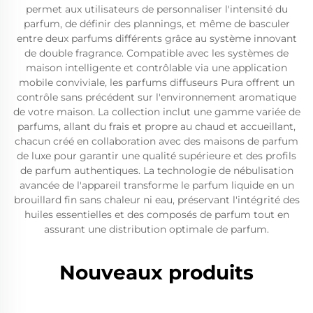
permet aux utilisateurs de personnaliser l'intensité du
parfum, de définir des plannings, et même de basculer
entre deux parfums différents grâce au système innovant
de double fragrance. Compatible avec les systèmes de
maison intelligente et contrôlable via une application
mobile conviviale, les parfums diffuseurs Pura offrent un
contrôle sans précédent sur l'environnement aromatique
de votre maison. La collection inclut une gamme variée de
parfums, allant du frais et propre au chaud et accueillant,
chacun créé en collaboration avec des maisons de parfum
de luxe pour garantir une qualité supérieure et des profils
de parfum authentiques. La technologie de nébulisation
avancée de l'appareil transforme le parfum liquide en un
brouillard fin sans chaleur ni eau, préservant l'intégrité des
huiles essentielles et des composés de parfum tout en
assurant une distribution optimale de parfum.
Nouveaux produits