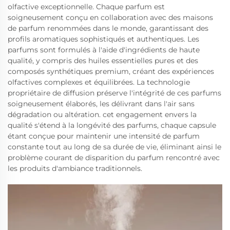
olfactive exceptionnelle. Chaque parfum est
soigneusement conçu en collaboration avec des maisons
de parfum renommées dans le monde, garantissant des
profils aromatiques sophistiqués et authentiques. Les
parfums sont formulés à l'aide d'ingrédients de haute
qualité, y compris des huiles essentielles pures et des
composés synthétiques premium, créant des expériences
olfactives complexes et équilibrées. La technologie
propriétaire de diffusion préserve l'intégrité de ces parfums
soigneusement élaborés, les délivrant dans l'air sans
dégradation ou altération. cet engagement envers la
qualité s'étend à la longévité des parfums, chaque capsule
étant conçue pour maintenir une intensité de parfum
constante tout au long de sa durée de vie, éliminant ainsi le
problème courant de disparition du parfum rencontré avec
les produits d'ambiance traditionnels.