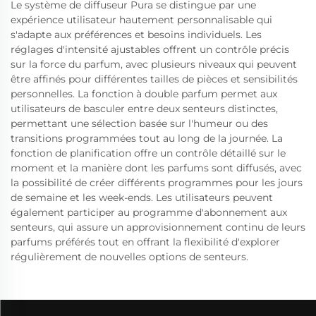
Le système de diffuseur Pura se distingue par une
expérience utilisateur hautement personnalisable qui
s'adapte aux préférences et besoins individuels. Les
réglages d'intensité ajustables offrent un contrôle précis
sur la force du parfum, avec plusieurs niveaux qui peuvent
être affinés pour différentes tailles de pièces et sensibilités
personnelles. La fonction à double parfum permet aux
utilisateurs de basculer entre deux senteurs distinctes,
permettant une sélection basée sur l'humeur ou des
transitions programmées tout au long de la journée. La
fonction de planification offre un contrôle détaillé sur le
moment et la manière dont les parfums sont diffusés, avec
la possibilité de créer différents programmes pour les jours
de semaine et les week-ends. Les utilisateurs peuvent
également participer au programme d'abonnement aux
senteurs, qui assure un approvisionnement continu de leurs
parfums préférés tout en offrant la flexibilité d'explorer
régulièrement de nouvelles options de senteurs.