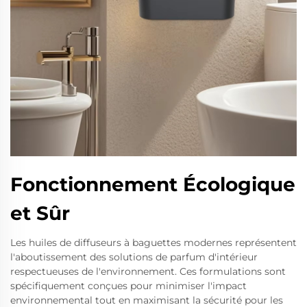
Fonctionnement Écologique
et Sûr
Les huiles de diffuseurs à baguettes modernes représentent
l'aboutissement des solutions de parfum d'intérieur
respectueuses de l'environnement. Ces formulations sont
spécifiquement conçues pour minimiser l'impact
environnemental tout en maximisant la sécurité pour les