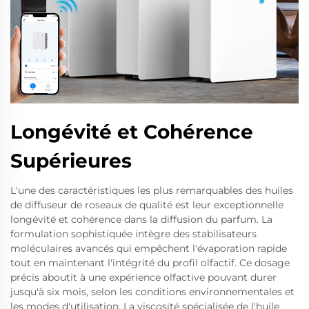
Longévité et Cohérence
Supérieures
L'une des caractéristiques les plus remarquables des huiles
de diffuseur de roseaux de qualité est leur exceptionnelle
longévité et cohérence dans la diffusion du parfum. La
formulation sophistiquée intègre des stabilisateurs
moléculaires avancés qui empêchent l'évaporation rapide
tout en maintenant l'intégrité du profil olfactif. Ce dosage
précis aboutit à une expérience olfactive pouvant durer
jusqu'à six mois, selon les conditions environnementales et
les modes d'utilisation. La viscosité spécialisée de l'huile