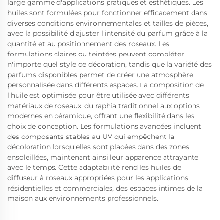
large gamme d'applications pratiques et esthétiques. Les
huiles sont formulées pour fonctionner efficacement dans
diverses conditions environnementales et tailles de pièces,
avec la possibilité d'ajuster l'intensité du parfum grâce à la
quantité et au positionnement des roseaux. Les
formulations claires ou teintées peuvent compléter
n'importe quel style de décoration, tandis que la variété des
parfums disponibles permet de créer une atmosphère
personnalisée dans différents espaces. La composition de
l'huile est optimisée pour être utilisée avec différents
matériaux de roseaux, du raphia traditionnel aux options
modernes en céramique, offrant une flexibilité dans les
choix de conception. Les formulations avancées incluent
des composants stables au UV qui empêchent la
décoloration lorsqu'elles sont placées dans des zones
ensoleillées, maintenant ainsi leur apparence attrayante
avec le temps. Cette adaptabilité rend les huiles de
diffuseur à roseaux appropriées pour les applications
résidentielles et commerciales, des espaces intimes de la
maison aux environnements professionnels.