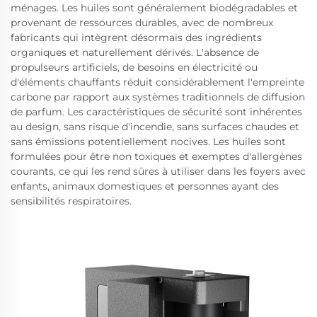
ménages. Les huiles sont généralement biodégradables et
provenant de ressources durables, avec de nombreux
fabricants qui intègrent désormais des ingrédients
organiques et naturellement dérivés. L'absence de
propulseurs artificiels, de besoins en électricité ou
d'éléments chauffants réduit considérablement l'empreinte
carbone par rapport aux systèmes traditionnels de diffusion
de parfum. Les caractéristiques de sécurité sont inhérentes
au design, sans risque d'incendie, sans surfaces chaudes et
sans émissions potentiellement nocives. Les huiles sont
formulées pour être non toxiques et exemptes d'allergènes
courants, ce qui les rend sûres à utiliser dans les foyers avec
enfants, animaux domestiques et personnes ayant des
sensibilités respiratoires.