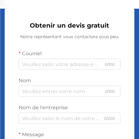
Obtenir un devis gratuit
Notre représentant vous contactera sous peu.
Courriel
0/100
Nom
0/100
Nom de l'entreprise
0/200
Message