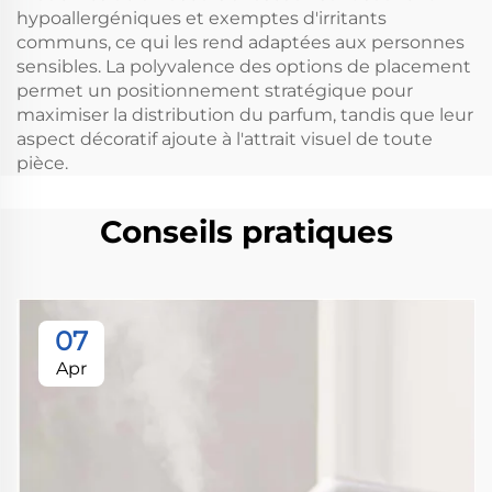
hypoallergéniques et exemptes d'irritants
communs, ce qui les rend adaptées aux personnes
sensibles. La polyvalence des options de placement
permet un positionnement stratégique pour
maximiser la distribution du parfum, tandis que leur
aspect décoratif ajoute à l'attrait visuel de toute
pièce.
Conseils pratiques
07
Apr