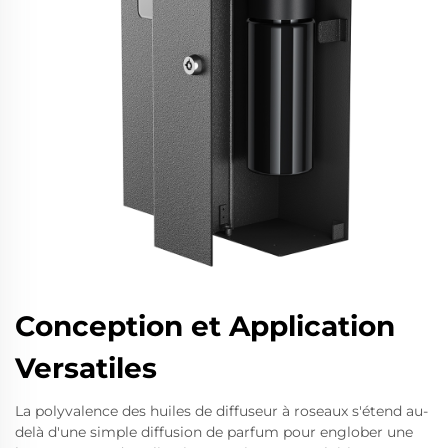
Conception et Application
Versatiles
La polyvalence des huiles de diffuseur à roseaux s'étend au-
delà d'une simple diffusion de parfum pour englober une