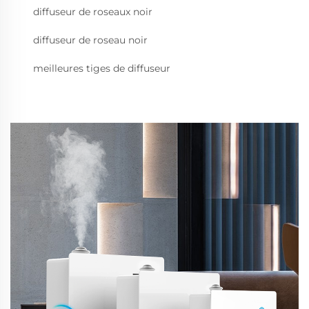
diffuseur de roseaux noir
diffuseur de roseau noir
meilleures tiges de diffuseur