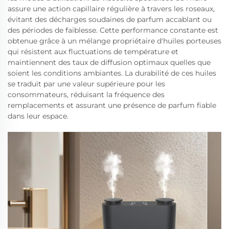
assure une action capillaire régulière à travers les roseaux,
évitant des décharges soudaines de parfum accablant ou
des périodes de faiblesse. Cette performance constante est
obtenue grâce à un mélange propriétaire d'huiles porteuses
qui résistent aux fluctuations de température et
maintiennent des taux de diffusion optimaux quelles que
soient les conditions ambiantes. La durabilité de ces huiles
se traduit par une valeur supérieure pour les
consommateurs, réduisant la fréquence des
remplacements et assurant une présence de parfum fiable
dans leur espace.