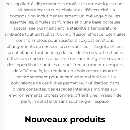
par capillarité, dispersant des molécules aromatiques dans
l'air sans nécessiter de chaleur ou d'électricité. La
composition inclut généralement un mélange d'huiles
essentielles, d'huiles parfumées et d'une base porteuse
spécialisée qui maintient la stabilité à température
ambiante tout en facilitant une diffusion efficace. Ces huiles
sont formulées pour résister à l'oxydation et aux
changements de couleur, préservant leur intégrité et leur
profil olfactif tout au long de leur durée de vie. Les huiles
diffuseurs modernes à base de roseaux intègrent souvent
des ingrédients durables et sont fréquemment exemptes
de VOC nocifs, les rendant un choix respectueux de
l'environnement pour la parfumerie d'intérieur. La
polyvalence de ces huiles permet leur utilisation dans
divers contextes, des espaces intérieurs intimes aux
environnements professionnels, offrant une livraison de
parfum constante sans submerger l'espace.
Nouveaux produits