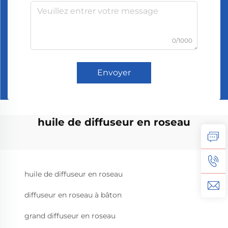
0/1000
Envoyer
huile de diffuseur en roseau
huile de diffuseur en roseau
diffuseur en roseau à bâton
grand diffuseur en roseau