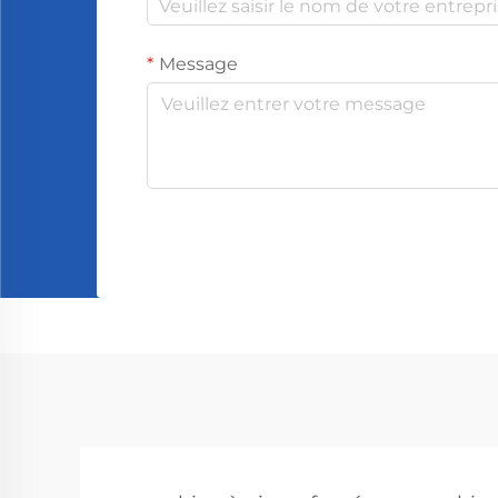
Message