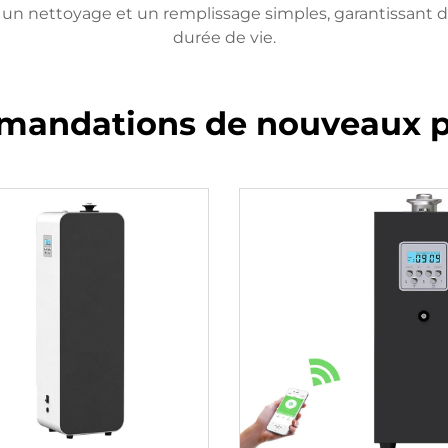
et un nettoyage et un remplissage simples, garantissant
durée de vie.
andations de nouveaux p