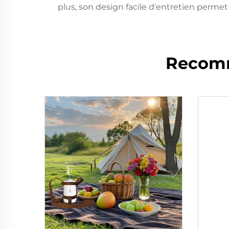
plus, son design facile d'entretien perm
Recomm