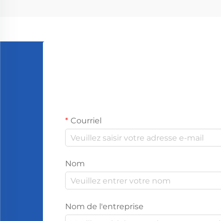
essentielles se...
Courriel
Nom
Nom de l'entreprise