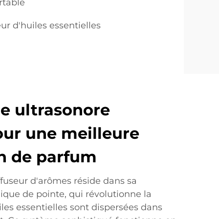
rtable
eur d'huiles essentielles
e ultrasonore
ur une meilleure
on de parfum
ffuseur d'arômes réside dans sa
ique de pointe, qui révolutionne la
les essentielles sont dispersées dans