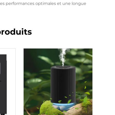
 des performances optimales et une longue
roduits