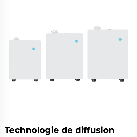
Technologie de diffusion