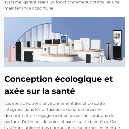
système, garantissant un fonctionnement optimal et une
maintenance opportune.
Conception écologique et
axée sur la santé
Les considérations environnementales et de santé
intégrées dans les diffuseurs d'odeurs modernes
démontrent un engagement en faveur de solutions de
parfum d'intérieur durables et axées sur le bien-être. Ces
systèmes utilisent des composants économes en énergie