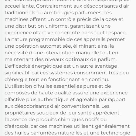
accueillante. Contrairement aux désodorisants d'air
traditionnels ou aux bougies parfumées, ces
machines offrent un contrôle précis de la dose et
une distribution uniforme, garantissant une
expérience olfactive cohérente dans tout l'espace.
La nature programmable de ces appareils permet
une opération automatisée, éliminant ainsi la
nécessité d'une intervention manuelle tout en
maintenant des niveaux optimaux de parfum.
L'efficacité énergétique est un autre avantage
significatif, car ces systèmes consomment très peu
d'énergie tout en fonctionnant en continu.
L'utilisation d'huiles essentielles pures et de
composés de haute qualité assure une expérience
olfactive plus authentique et agréable par rapport
aux désodorisants d'air conventionnels. Les
propriétaires soucieux de leur santé apprécient
l'absence de produits chimiques nocifs ou
d'aérosols, car ces machines utilisent généralement
des huiles parfumées naturelles et une technologie