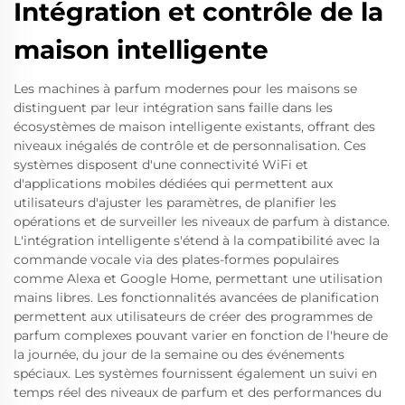
Intégration et contrôle de la
maison intelligente
Les machines à parfum modernes pour les maisons se
distinguent par leur intégration sans faille dans les
écosystèmes de maison intelligente existants, offrant des
niveaux inégalés de contrôle et de personnalisation. Ces
systèmes disposent d'une connectivité WiFi et
d'applications mobiles dédiées qui permettent aux
utilisateurs d'ajuster les paramètres, de planifier les
opérations et de surveiller les niveaux de parfum à distance.
L'intégration intelligente s'étend à la compatibilité avec la
commande vocale via des plates-formes populaires
comme Alexa et Google Home, permettant une utilisation
mains libres. Les fonctionnalités avancées de planification
permettent aux utilisateurs de créer des programmes de
parfum complexes pouvant varier en fonction de l'heure de
la journée, du jour de la semaine ou des événements
spéciaux. Les systèmes fournissent également un suivi en
temps réel des niveaux de parfum et des performances du