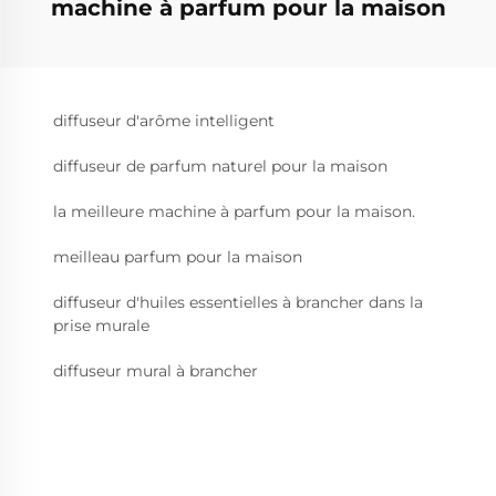
machine à parfum pour la maison
diffuseur d'arôme intelligent
diffuseur de parfum naturel pour la maison
la meilleure machine à parfum pour la maison.
meilleau parfum pour la maison
diffuseur d'huiles essentielles à brancher dans la
prise murale
diffuseur mural à brancher