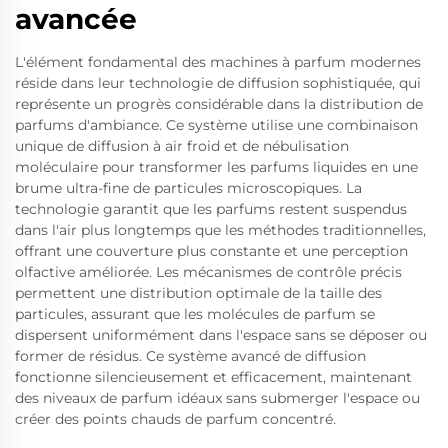
avancée
L'élément fondamental des machines à parfum modernes
réside dans leur technologie de diffusion sophistiquée, qui
représente un progrès considérable dans la distribution de
parfums d'ambiance. Ce système utilise une combinaison
unique de diffusion à air froid et de nébulisation
moléculaire pour transformer les parfums liquides en une
brume ultra-fine de particules microscopiques. La
technologie garantit que les parfums restent suspendus
dans l'air plus longtemps que les méthodes traditionnelles,
offrant une couverture plus constante et une perception
olfactive améliorée. Les mécanismes de contrôle précis
permettent une distribution optimale de la taille des
particules, assurant que les molécules de parfum se
dispersent uniformément dans l'espace sans se déposer ou
former de résidus. Ce système avancé de diffusion
fonctionne silencieusement et efficacement, maintenant
des niveaux de parfum idéaux sans submerger l'espace ou
créer des points chauds de parfum concentré.