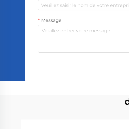
Message