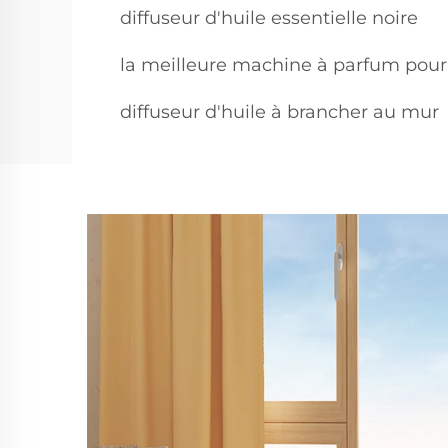
diffuseur d'huile essentielle noire
la meilleure machine à parfum pour
diffuseur d'huile à brancher au mur