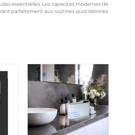
uiles essentielles. Les capacités modernes de
égrant parfaitement aux routines quotidiennes