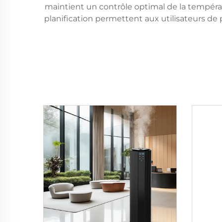
maintient un contrôle optimal de la températ
planification permettent aux utilisateurs de