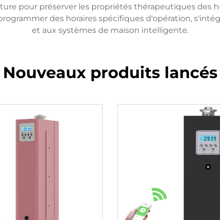
ure pour préserver les propriétés thérapeutiques des h
 programmer des horaires spécifiques d'opération, s'int
et aux systèmes de maison intelligente.
Nouveaux produits lancés