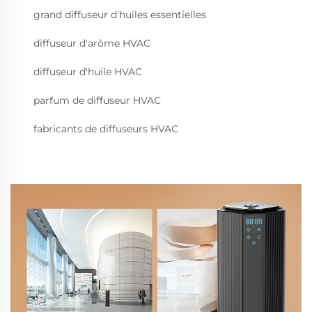
grand diffuseur d'huiles essentielles
diffuseur d'arôme HVAC
diffuseur d'huile HVAC
parfum de diffuseur HVAC
fabricants de diffuseurs HVAC