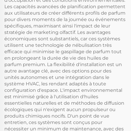
d'occupation et des conditions environnementales.
Les capacités avancées de planification permettent
aux utilisateurs de créer différents profils de parfum
pour divers moments de la journée ou événements
spécifiques, maximisant ainsi l'impact de leur
stratégie de marketing olfactif. Les avantages
économiques sont substantiels, car ces systèmes
utilisent une technologie de nébulisation très
efficace qui minimise le gaspillage de parfum tout
en prolongeant la durée de vie des huiles de
parfum premium. La flexibilité d'installation est un
autre avantage clé, avec des options pour des
unités autonomes et une intégration dans le
système HVAC, les rendant adaptés à toute
configuration d'espace. L'impact environnemental
est minimisé grâce à l'utilisation d'huiles
essentielles naturelles et de méthodes de diffusion
écologiques qui n'exigent aucun propulseur ou
produits chimiques nocifs. D'un point de vue
entretien, ces systèmes sont conçus pour
nécessiter un minimum de maintenance, avec des