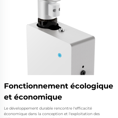
Fonctionnement écologique
et économique
Le développement durable rencontre l'efficacité
économique dans la conception et l'exploitation des