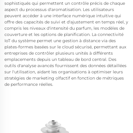
sophistiqués qui permettent un contrôle précis de chaque
aspect du processus d'aromatisation. Les utilisateurs
peuvent accéder à une interface numérique intuitive qui
offre des capacités de suivi et d'ajustement en temps réel, y
compris les niveaux d'intensité du parfum, les modèles de
couverture et les options de planification. La connectivité
IoT du système permet une gestion à distance via des
plates-formes basées sur le cloud sécurisé, permettant aux
entreprises de contrôler plusieurs unités à différents
emplacements depuis un tableau de bord central. Des
outils d'analyse avancés fournissent des données détaillées
sur l'utilisation, aidant les organisations à optimiser leurs
stratégies de marketing olfactif en fonction de métriques
de performance réelles.