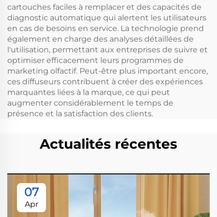
cartouches faciles à remplacer et des capacités de
diagnostic automatique qui alertent les utilisateurs
en cas de besoins en service. La technologie prend
également en charge des analyses détaillées de
l'utilisation, permettant aux entreprises de suivre et
optimiser efficacement leurs programmes de
marketing olfactif. Peut-être plus important encore,
ces diffuseurs contribuent à créer des expériences
marquantes liées à la marque, ce qui peut
augmenter considérablement le temps de
présence et la satisfaction des clients.
Actualités récentes
07
Apr