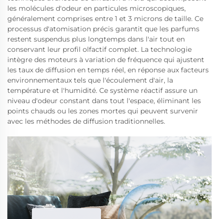
les molécules d'odeur en particules microscopiques,
généralement comprises entre 1 et 3 microns de taille. Ce
processus d'atomisation précis garantit que les parfums
restent suspendus plus longtemps dans l'air tout en
conservant leur profil olfactif complet. La technologie
intègre des moteurs à variation de fréquence qui ajustent
les taux de diffusion en temps réel, en réponse aux facteurs
environnementaux tels que l'écoulement d'air, la
température et l'humidité. Ce système réactif assure un
niveau d'odeur constant dans tout l'espace, éliminant les
points chauds ou les zones mortes qui peuvent survenir
avec les méthodes de diffusion traditionnelles.