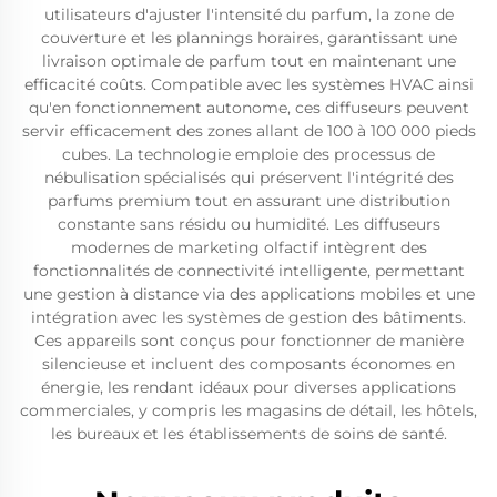
utilisateurs d'ajuster l'intensité du parfum, la zone de
couverture et les plannings horaires, garantissant une
livraison optimale de parfum tout en maintenant une
efficacité coûts. Compatible avec les systèmes HVAC ainsi
qu'en fonctionnement autonome, ces diffuseurs peuvent
servir efficacement des zones allant de 100 à 100 000 pieds
cubes. La technologie emploie des processus de
nébulisation spécialisés qui préservent l'intégrité des
parfums premium tout en assurant une distribution
constante sans résidu ou humidité. Les diffuseurs
modernes de marketing olfactif intègrent des
fonctionnalités de connectivité intelligente, permettant
une gestion à distance via des applications mobiles et une
intégration avec les systèmes de gestion des bâtiments.
Ces appareils sont conçus pour fonctionner de manière
silencieuse et incluent des composants économes en
énergie, les rendant idéaux pour diverses applications
commerciales, y compris les magasins de détail, les hôtels,
les bureaux et les établissements de soins de santé.