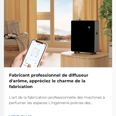
Fabricant professionnel de diffuseur
d'arôme, appréciez le charme de la
fabrication
L'art de la fabrication professionnelle des machines à
parfumer les espaces L'ingénierie précise des
systèmes de diffusion d'arômes Concevoir
correctement l'ingénierie est essentiel lorsqu'on