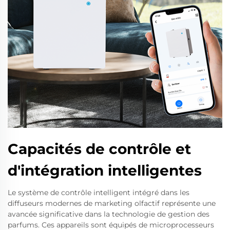
Capacités de contrôle et
d'intégration intelligentes
Le système de contrôle intelligent intégré dans les
diffuseurs modernes de marketing olfactif représente une
avancée significative dans la technologie de gestion des
parfums. Ces appareils sont équipés de microprocesseurs