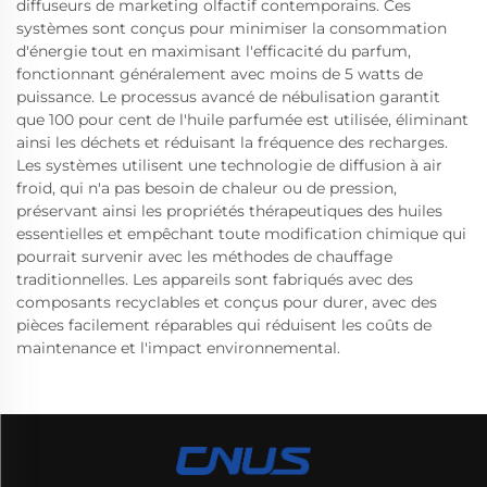
diffuseurs de marketing olfactif contemporains. Ces
systèmes sont conçus pour minimiser la consommation
d'énergie tout en maximisant l'efficacité du parfum,
fonctionnant généralement avec moins de 5 watts de
puissance. Le processus avancé de nébulisation garantit
que 100 pour cent de l'huile parfumée est utilisée, éliminant
ainsi les déchets et réduisant la fréquence des recharges.
Les systèmes utilisent une technologie de diffusion à air
froid, qui n'a pas besoin de chaleur ou de pression,
préservant ainsi les propriétés thérapeutiques des huiles
essentielles et empêchant toute modification chimique qui
pourrait survenir avec les méthodes de chauffage
traditionnelles. Les appareils sont fabriqués avec des
composants recyclables et conçus pour durer, avec des
pièces facilement réparables qui réduisent les coûts de
maintenance et l'impact environnemental.