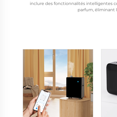
inclure des fonctionnalités intelligente
parfum, éliminant