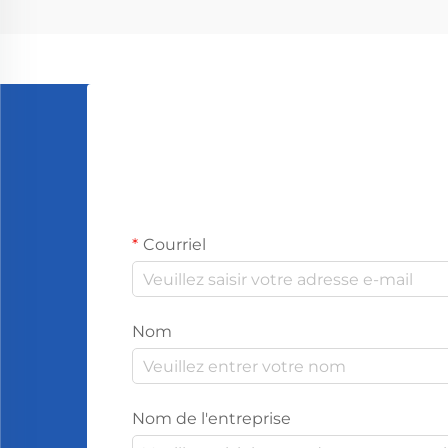
lavande...
Courriel
Nom
Nom de l'entreprise