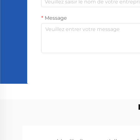
Message