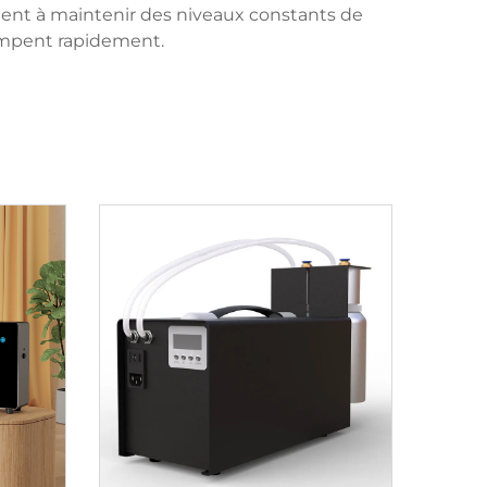
dent à maintenir des niveaux constants de
ompent rapidement.