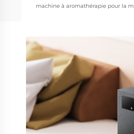
machine à aromathérapie pour la m