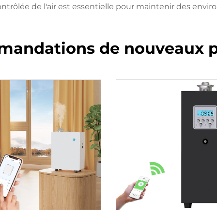
ontrôlée de l'air est essentielle pour maintenir des envi
andations de nouveaux p