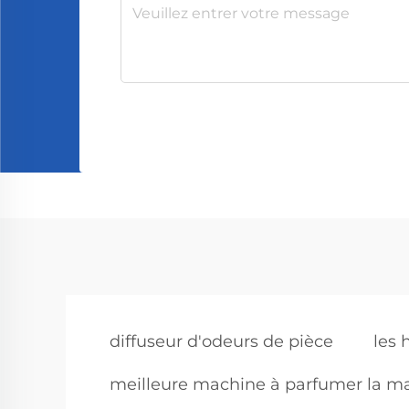
diffuseur d'odeurs de pièce
les 
meilleure machine à parfumer la m