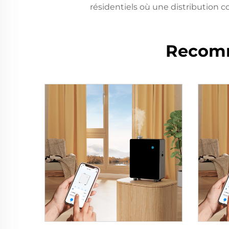
résidentiels où une distribution c
Recomm