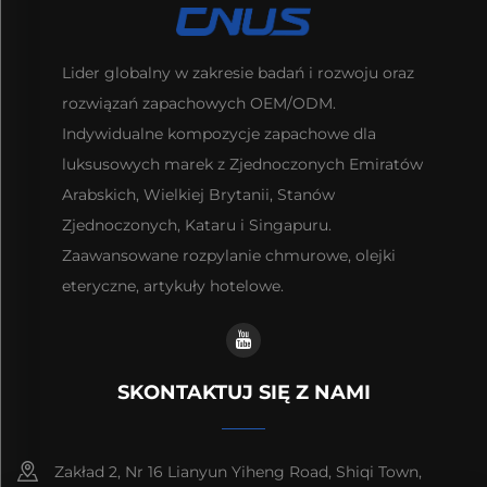
Lider globalny w zakresie badań i rozwoju oraz
rozwiązań zapachowych OEM/ODM.
Indywidualne kompozycje zapachowe dla
luksusowych marek z Zjednoczonych Emiratów
Arabskich, Wielkiej Brytanii, Stanów
Zjednoczonych, Kataru i Singapuru.
Zaawansowane rozpylanie chmurowe, olejki
eteryczne, artykuły hotelowe.
SKONTAKTUJ SIĘ Z NAMI
Zakład 2, Nr 16 Lianyun Yiheng Road, Shiqi Town,