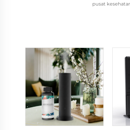
pusat kesehatan