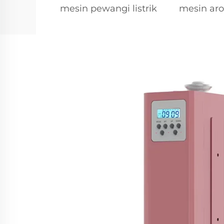
mesin pewangi listrik
mesin aro