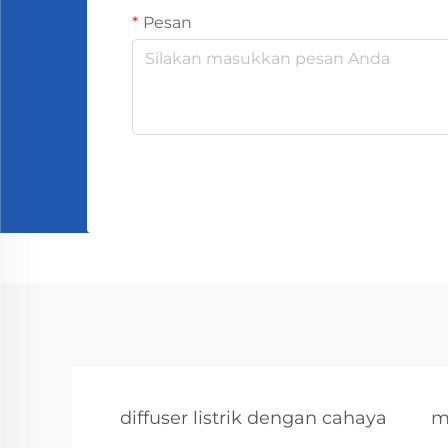
Pesan
diffuser listrik dengan cahaya
m