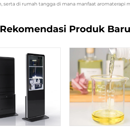
, serta di rumah tangga di mana manfaat aromaterapi m
Rekomendasi Produk Bar