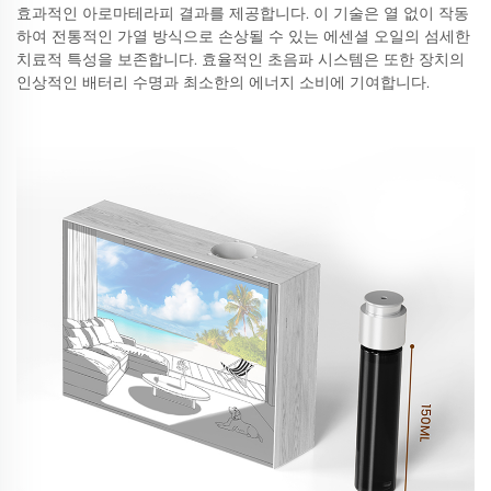
효과적인 아로마테라피 결과를 제공합니다. 이 기술은 열 없이 작동
하여 전통적인 가열 방식으로 손상될 수 있는 에센셜 오일의 섬세한
치료적 특성을 보존합니다. 효율적인 초음파 시스템은 또한 장치의
인상적인 배터리 수명과 최소한의 에너지 소비에 기여합니다.