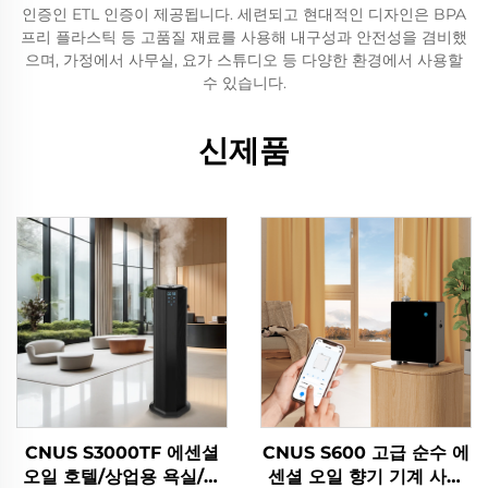
인증인 ETL 인증이 제공됩니다. 세련되고 현대적인 디자인은 BPA
프리 플라스틱 등 고품질 재료를 사용해 내구성과 안전성을 겸비했
으며, 가정에서 사무실, 요가 스튜디오 등 다양한 환경에서 사용할
수 있습니다.
신제품
CNUS S3000TF 에센셜
CNUS S600 고급 순수 에
오일 호텔/상업용 욕실/사
센셜 오일 향기 기계 사용