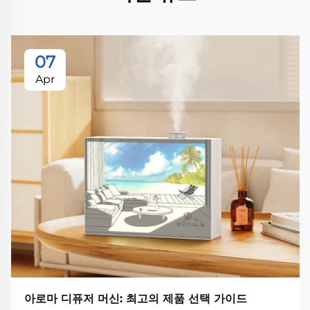
07
Apr
아로마 디퓨저 머신: 최고의 제품 선택 가이드