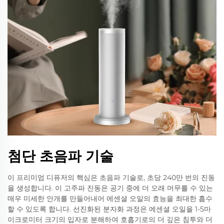
첨단 초음파 기술
이 프리미엄 디퓨저의 핵심은 초음파 기술로, 초당 240만 번의 진동
을 생성합니다. 이 고주파 진동은 공기 중에 더 오래 머무를 수 있는
매우 미세한 안개를 만들어내어 에센셜 오일의 효능을 최대한 흡수
할 수 있도록 합니다. 선진화된 분자화 과정은 에센셜 오일을 1-5마
이크로미터 크기의 입자로 분해하여 호흡기로의 더 깊은 침투와 더