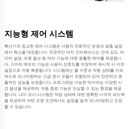
지능형 제어 시스템
확산기의 정교한 제어 시스템은 사용자 친화적인 운영과 맞춤 설정
에서 혁신을 대표합니다. 직관적인 터치 인터페이스는 안개 강도, 타
이머 설정, 조명 옵션 등 여러 기능에 대한 원활한 제어를 제공합니
다. 스마트 메모리 기능은 사용자 선호도를 저장하여 재시작 시 이전
설정으로 자동 복원됩니다. 시스템에는 물 수준과 작동 상태를 지속
적으로 모니터링하는 고급 센서 모듈이 포함되어 있어 안전하고 효
율적인 성능을 보장합니다. 프로그래밍 가능한 타이머는 다양한 시
간 옵션을 제공하며, 자동 종료 기능은 안심할 수 있는 환경을 제공
합니다. LED 표시 시스템은 작업 상태에 대한 명확한 시각적 피드백
을 제공하여 어떤 조명 조건에서도 설정을 쉽게 모니터링하고 조정
할 수 있습니다.