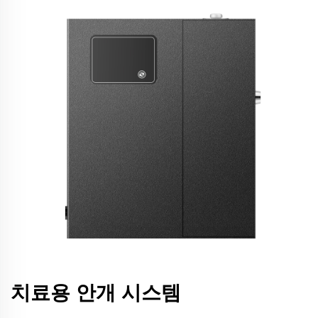
치료용 안개 시스템