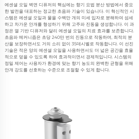
에센셜 오일 벽면 디퓨저의 핵심에는 향기 요법 분산 방법에서 중요
한 발전을 대표하는 정교한 초음파 기술이 있습니다. 이 혁신적인 시
스템은 에센셜 오일과 물을 수백만 개의 미세 입자로 분해하여 섬세
하고 차가운 안개를 형성하기 위해 고주파 진동을 생성합니다. 이 과
정은 열 기반 디퓨저와 달리 에센셜 오일의 치료 효과를 보존합니다.
초음파 메커니즘은 초당 240만 번의 진동으로 작동하며, 최적의 분
산을 보장하면서도 거의 소리 없이 35데시벨로 작동합니다. 이 선진
기술은 적은 양의 에센셜 오일을 사용하면서도 더 넓은 공간을 효율
적으로 덮을 수 있도록 하여 효과적이면서 경제적입니다. 시스템의
정밀 제어는 사용자가 환경에 맞는 향기 농도의 완벽한 균형을 위해
안개 강도를 선호하는 수준으로 조절할 수 있게 합니다.