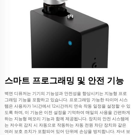
스마트 프로그래밍 및 안전 기능
벽면 디퓨저는 기기의 기능성과 안전성을 향상시키는 지능형 프로
그래밍 기능을 포함하고 있습니다. 프로그래밍 가능한 타이머 시스
템은 사용자가 1시간에서 12시간까지 연속 작동 일정을 설정할 수 있
도록 하며, 이 기능은 이전 설정을 기억하여 매일의 사용을 간편하게
하는 지능형 메모리 기능과 함께 제공됩니다. 장치의 안전 시스템에
는 저수위 감지 시 자동으로 작동하는 자동 전원 차단 장치와 같은
여러 보호 조치가 포함되어 있어 단위에 손상을 방지합니다. 자녀 보