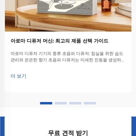
아로마 디퓨저 머신: 최고의 제품 선택 가이드
아로마 디퓨저 기기의 종류 초음파 디퓨저: 침실을 위한 습도
관리와 은은한 향기 초음파 디퓨저는 미세한 진동을 생성하여
에센셜 오일을 공중에 퍼뜨리는 방식으로 작동되며, 기본적으
로 두 가지 기능을 동시에 수행합니다. 안에서 일어나는 일
더 보기
은...
무료 견적 받기