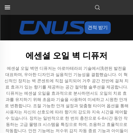
견적 받기
에센셜 오일 벽 디퓨저
에센셜 오일 벽면 디퓨저는 아로마테라피 기술에서洗련된 발전을
대표하며, 우아한 디자인과 실용적인 기능성을 결합했습니다. 이 혁
신적인 장치는 벽 콘센트에 직접 설치되어 거주 공간 전반에 걸쳐 치
료 효과가 있는 향기를 제공하는 공간 절약형 솔루션을 제공합니다.
디퓨저는 에센셜 오일을 효과적으로 분사하면서도 오일의 치료 효
과를 유지하기 위해 초음파 기술을 사용하여 미세하고 시원한 안개
로 변환합니다. 조절 가능한 안개 설정과 맞춤형 타이머 옵션을 통해
사용자는 자신의 선호도에 따라 향기의 강도와 지속 시간을 제어할
수 있습니다. 장치는 일반적으로 한 번의 충전으로 6-8시간 동안 작
동하는 고급 물탱크 시스템을 특징으로 하며, 조용하고 효율적으로
작동합니다. 안전 기능에는 저수위 감지 자동 종료 기능과 아이들이