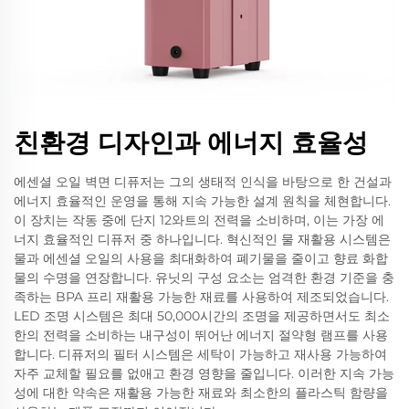
친환경 디자인과 에너지 효율성
에센셜 오일 벽면 디퓨저는 그의 생태적 인식을 바탕으로 한 건설과
에너지 효율적인 운영을 통해 지속 가능한 설계 원칙을 체현합니다.
이 장치는 작동 중에 단지 12와트의 전력을 소비하며, 이는 가장 에
너지 효율적인 디퓨저 중 하나입니다. 혁신적인 물 재활용 시스템은
물과 에센셜 오일의 사용을 최대화하여 폐기물을 줄이고 향료 화합
물의 수명을 연장합니다. 유닛의 구성 요소는 엄격한 환경 기준을 충
족하는 BPA 프리 재활용 가능한 재료를 사용하여 제조되었습니다.
LED 조명 시스템은 최대 50,000시간의 조명을 제공하면서도 최소
한의 전력을 소비하는 내구성이 뛰어난 에너지 절약형 램프를 사용
합니다. 디퓨저의 필터 시스템은 세탁이 가능하고 재사용 가능하여
자주 교체할 필요를 없애고 환경 영향을 줄입니다. 이러한 지속 가능
성에 대한 약속은 재활용 가능한 재료와 최소한의 플라스틱 함량을