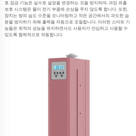
호 잠금 기능은 실수로 설정을 변경하는 것을 방지하며, 과잉 유출
보호 시스템은 물이 전기 부품에 손상을 주지 않도록 합니다. 또한,
장치는 방의 습도 수준을 모니터링하고 작은 공간에서의 과도한 습
윤을 방지하기 위해 출력을 자동으로 조절합니다. 이러한 스마트 기
능들은 최적의 성능을 유지하면서도 사용자가 안심하고 사용할 수
있도록 협력적으로 작동합니다.