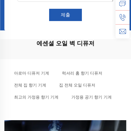
제출
에센셜 오일 벽 디퓨저
아로마 디퓨저 기계
럭셔리 홈 향기 디퓨저
전체 집 향기 기계
집 전체 오일 디퓨저
최고의 가정용 향기 기계
가정용 공기 향기 기계