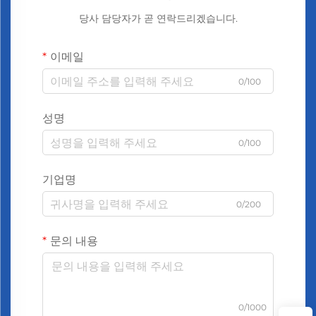
당사 담당자가 곧 연락드리겠습니다.
이메일
0/100
성명
0/100
기업명
0/200
문의 내용
0/1000