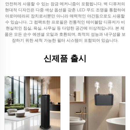
안전하게 사용할 수 있는 잠금 메커니즘이 포함됩니다. 벽 디퓨저의
현대적 디자인은 다중 색상 옵션을 갖춘 LED 무드 조명을 통합하여
아로마테라피 장치로서뿐만 아니라 매력적인 야간등으로도 사용할
수 있습니다. 그 컴팩트한 프로필은 전통적인 테이블탑 디퓨저가 비
현실적인 침실, 욕실, 사무실 등 다양한 공간에 이상적입니다. 본 제
품은 모든 순수 에센셜 오일과 호환되며, 최적의 성능과 내구성을 보
장하기 위한 세척 가능한 필터 시스템이 포함되어 있습니다.
신제품 출시