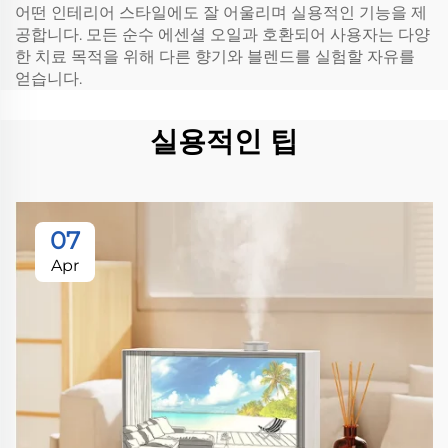
어떤 인테리어 스타일에도 잘 어울리며 실용적인 기능을 제
공합니다. 모든 순수 에센셜 오일과 호환되어 사용자는 다양
한 치료 목적을 위해 다른 향기와 블렌드를 실험할 자유를
얻습니다.
실용적인 팁
07
Apr