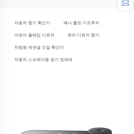
자동차 향기 확산기
꽤나 좋은 디프루저
아로마 플레임 디퓨저
퓨라 디퓨저 향기
차량용 에센셜 오일 확산기
자동차 스프레이용 공기 정제제