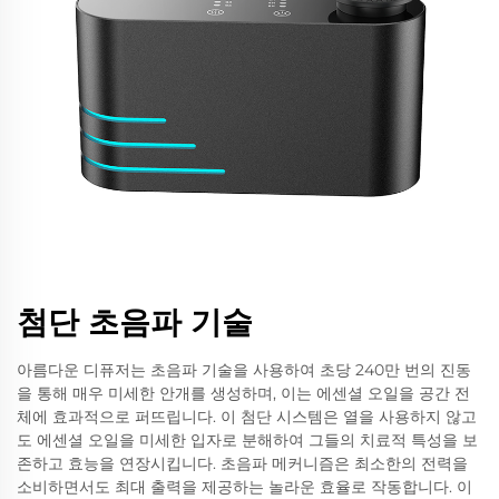
첨단 초음파 기술
아름다운 디퓨저는 초음파 기술을 사용하여 초당 240만 번의 진동
을 통해 매우 미세한 안개를 생성하며, 이는 에센셜 오일을 공간 전
체에 효과적으로 퍼뜨립니다. 이 첨단 시스템은 열을 사용하지 않고
도 에센셜 오일을 미세한 입자로 분해하여 그들의 치료적 특성을 보
존하고 효능을 연장시킵니다. 초음파 메커니즘은 최소한의 전력을
소비하면서도 최대 출력을 제공하는 놀라운 효율로 작동합니다. 이