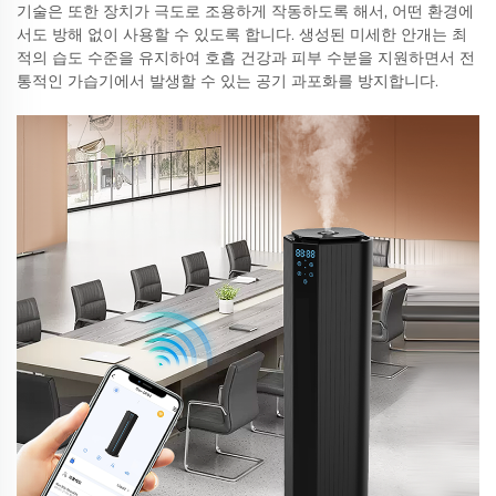
기술은 또한 장치가 극도로 조용하게 작동하도록 해서, 어떤 환경에
서도 방해 없이 사용할 수 있도록 합니다. 생성된 미세한 안개는 최
적의 습도 수준을 유지하여 호흡 건강과 피부 수분을 지원하면서 전
통적인 가습기에서 발생할 수 있는 공기 과포화를 방지합니다.