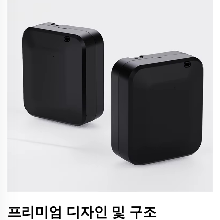
프리미엄 디자인 및 구조