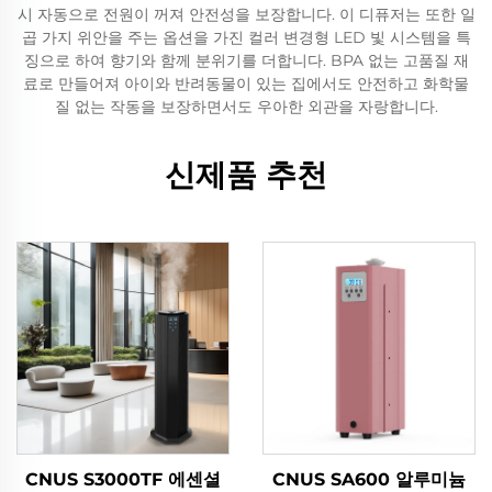
시 자동으로 전원이 꺼져 안전성을 보장합니다. 이 디퓨저는 또한 일
곱 가지 위안을 주는 옵션을 가진 컬러 변경형 LED 빛 시스템을 특
징으로 하여 향기와 함께 분위기를 더합니다. BPA 없는 고품질 재
료로 만들어져 아이와 반려동물이 있는 집에서도 안전하고 화학물
질 없는 작동을 보장하면서도 우아한 외관을 자랑합니다.
신제품 추천
CNUS S3000TF 에센셜
CNUS SA600 알루미늄