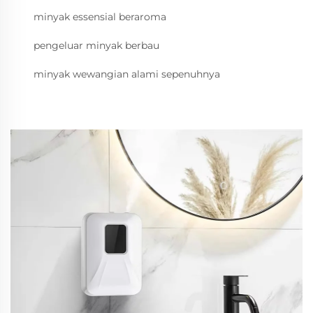
minyak essensial beraroma
pengeluar minyak berbau
minyak wewangian alami sepenuhnya