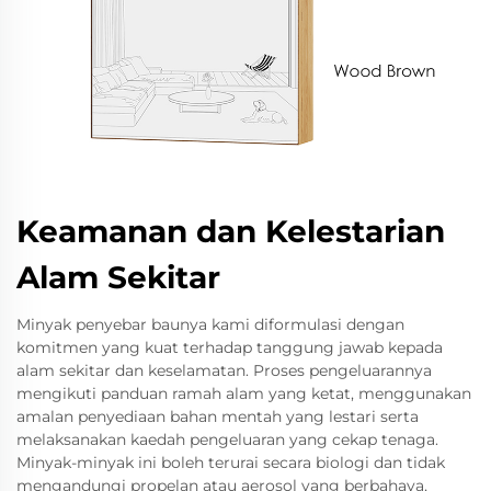
Keamanan dan Kelestarian
Alam Sekitar
Minyak penyebar baunya kami diformulasi dengan
komitmen yang kuat terhadap tanggung jawab kepada
alam sekitar dan keselamatan. Proses pengeluarannya
mengikuti panduan ramah alam yang ketat, menggunakan
amalan penyediaan bahan mentah yang lestari serta
melaksanakan kaedah pengeluaran yang cekap tenaga.
Minyak-minyak ini boleh terurai secara biologi dan tidak
mengandungi propelan atau aerosol yang berbahaya,