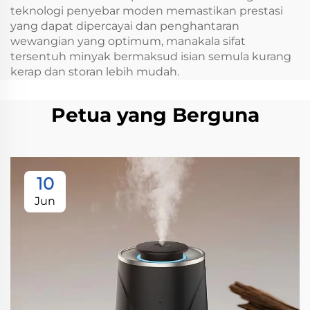
teknologi penyebar moden memastikan prestasi
yang dapat dipercayai dan penghantaran
wewangian yang optimum, manakala sifat
tersentuh minyak bermaksud isian semula kurang
kerap dan storan lebih mudah.
Petua yang Berguna
10
Jun