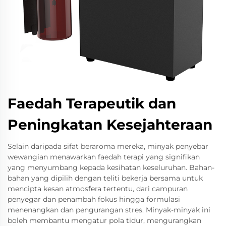
Faedah Terapeutik dan
Peningkatan Kesejahteraan
Selain daripada sifat beraroma mereka, minyak penyebar
wewangian menawarkan faedah terapi yang signifikan
yang menyumbang kepada kesihatan keseluruhan. Bahan-
bahan yang dipilih dengan teliti bekerja bersama untuk
mencipta kesan atmosfera tertentu, dari campuran
penyegar dan penambah fokus hingga formulasi
menenangkan dan pengurangan stres. Minyak-minyak ini
boleh membantu mengatur pola tidur, mengurangkan