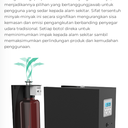
menjadikannya pilihan yang bertanggungjawab untuk
pengguna yang sedar kepada alam sekitar. Sifat tersentuh
minyak-minyak ini secara signifikan mengurangkan sisa
kemasan dan emisi pengangkutan berbanding penyegar
udara tradisional. Setiap botol direka untuk
meminimumkan impak kepada alam sekitar sambil
memaksimumkan perlindungan produk dan kemudahan
penggunaan.