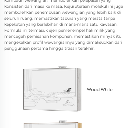
kompaun wewangian, membolehkan pelepasan yang
konsisten dari masa ke masa. Kejuruteraan molekul ini juga
membolehkan penembusan wewangian yang lebih baik di
seluruh ruang, memastikan taburan yang merata tanpa
kepekatan yang berlebihan di mana-mana satu kawasan.
Formula ini termasuk ejen pemenempel hak milik yang
mencegah pemisahan komponen, memastikan minyak itu
mengekalkan profil wewangiannya yang dimaksudkan dari
penggunaan pertama hingga titisan terakhir.