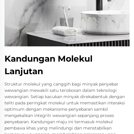
Kandungan Molekul
Lanjutan
Struktur molekul yang canggih bagi minyak penyebar
wewangian mewakili satu terobosan dalam teknologi
wewangian. Setiap kacukan minyak direkabentuk dengan
teliti pada peringkat molekul untuk memastikan interaksi
optimum dengan mekanisme penyebaran sambil
mengekalkan integriti wewangian sepanjang proses
penyebaran. Kandungan maju ini termasuk molekul
pembawa khas yang melindungi dan menstabilkan