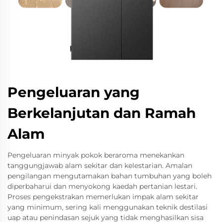
Pengeluaran yang
Berkelanjutan dan Ramah
Alam
Pengeluaran minyak pokok beraroma menekankan
tanggungjawab alam sekitar dan kelestarian. Amalan
pengilangan mengutamakan bahan tumbuhan yang boleh
diperbaharui dan menyokong kaedah pertanian lestari.
Proses pengekstrakan memerlukan impak alam sekitar
yang minimum, sering kali menggunakan teknik destilasi
uap atau penindasan sejuk yang tidak menghasilkan sisa