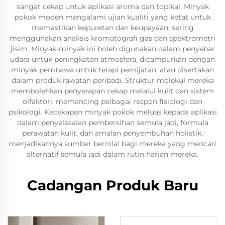
sangat cekap untuk aplikasi aroma dan topikal. Minyak
pokok moden mengalami ujian kualiti yang ketat untuk
memastikan kepuretan dan keupayaan, sering
menggunakan analisis kromatografi gas dan spektrometri
jisim. Minyak-minyak ini boleh digunakan dalam penyebar
udara untuk peningkatan atmosfera, dicampurkan dengan
minyak pembawa untuk terapi pemijatan, atau disertakan
dalam produk rawatan peribadi. Struktur molekul mereka
membolehkan penyerapan cekap melalui kulit dan sistem
olfaktori, memancing pelbagai respon fisiologi dan
psikologi. Kecekapan minyak pokok meluas kepada aplikasi
dalam penyelesaian pembersihan semula jadi, formula
perawatan kulit, dan amalan penyembuhan holistik,
menjadikannya sumber bernilai bagi mereka yang mencari
alternatif semula jadi dalam rutin harian mereka.
Cadangan Produk Baru