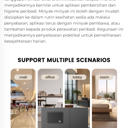
menjadikannya bernilai untuk aplikasi pembersihan dan
higiene peribadi. Minyak-minyak ini boleh dengan mudah
disisipkan ke dalam rutin kesihatan sedia ada melalui
penyebaran, aplikasi terus dengan minyak pembawa, atau
tambahan kepada produk perawatan peribadi. Kegunaan ini
menjadikannya penyelesaian praktikal untuk pemeliharaan
kesejahteraan harian.