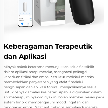
Keberagaman Terapeutik
dan Aplikasi
Minyak pokok beraroma menunjukkan kelua fleksibiliti
dalam aplikasi terapi mereka, mengatasi pelbagai
keperluan fizikal dan emosi. Struktur molekul mereka
membolehkan penyerapan yang efektif melalui
penghisapan dan aplikasi topikal, menjadikannya sesuai
untuk banyak amalan kesihatan. Apabila digunakan dalam
aromaterapi, minyak-minyak ini boleh memberi kesan pada
sistem limbik, mempengaruhi mood, ingatan, dan
tanggapan emosi. Sifat antimikroba semulajadi mereka