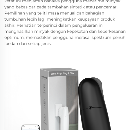
ketat ini menjamin bahawa pengguna menerima minyak
yang bebas daripada tambahan sintetik atau pencemar.
Pemilihan yang teliti masa menuai dan bahagian
tumbuhan lebih lagi meningkatkan keupayaan produk
akhir. Perhatian terperinci dalam pengeluaran ini
menghasilkan minyak dengan kepekatan dan keberkesanan
optimum, memastikan pengguna merasai spektrum penuh
faedah dari setiap jenis.