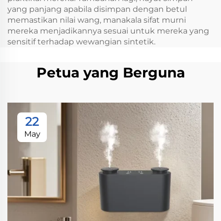
yang panjang apabila disimpan dengan betul
memastikan nilai wang, manakala sifat murni
mereka menjadikannya sesuai untuk mereka yang
sensitif terhadap wewangian sintetik.
Petua yang Berguna
22
May