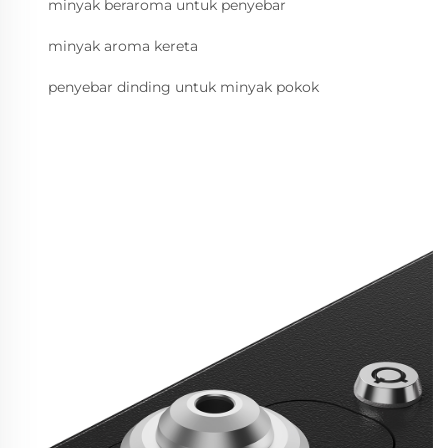
minyak beraroma untuk penyebar
minyak aroma kereta
penyebar dinding untuk minyak pokok