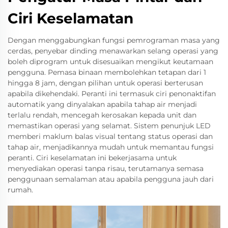
Ciri Keselamatan
Dengan menggabungkan fungsi pemrograman masa yang
cerdas, penyebar dinding menawarkan selang operasi yang
boleh diprogram untuk disesuaikan mengikut keutamaan
pengguna. Pemasa binaan membolehkan tetapan dari 1
hingga 8 jam, dengan pilihan untuk operasi berterusan
apabila dikehendaki. Peranti ini termasuk ciri penonaktifan
automatik yang dinyalakan apabila tahap air menjadi
terlalu rendah, mencegah kerosakan kepada unit dan
memastikan operasi yang selamat. Sistem penunjuk LED
memberi maklum balas visual tentang status operasi dan
tahap air, menjadikannya mudah untuk memantau fungsi
peranti. Ciri keselamatan ini bekerjasama untuk
menyediakan operasi tanpa risau, terutamanya semasa
penggunaan semalaman atau apabila pengguna jauh dari
rumah.