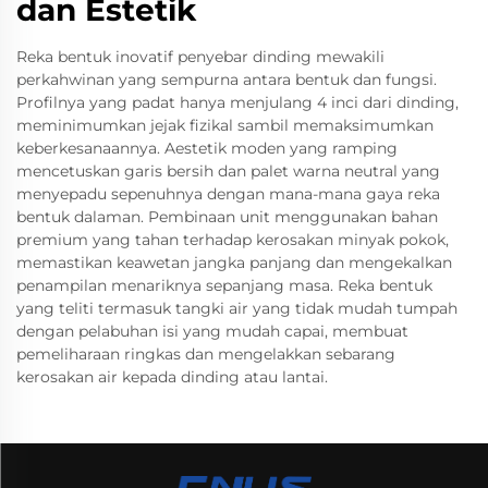
dan Estetik
Reka bentuk inovatif penyebar dinding mewakili
perkahwinan yang sempurna antara bentuk dan fungsi.
Profilnya yang padat hanya menjulang 4 inci dari dinding,
meminimumkan jejak fizikal sambil memaksimumkan
keberkesanaannya. Aestetik moden yang ramping
mencetuskan garis bersih dan palet warna neutral yang
menyepadu sepenuhnya dengan mana-mana gaya reka
bentuk dalaman. Pembinaan unit menggunakan bahan
premium yang tahan terhadap kerosakan minyak pokok,
memastikan keawetan jangka panjang dan mengekalkan
penampilan menariknya sepanjang masa. Reka bentuk
yang teliti termasuk tangki air yang tidak mudah tumpah
dengan pelabuhan isi yang mudah capai, membuat
pemeliharaan ringkas dan mengelakkan sebarang
kerosakan air kepada dinding atau lantai.