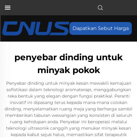
Dapatkan Sebut Harga
penyebar dinding untuk
minyak pokok
Penyebar dinding untuk minyak kesan mewakili kemajuan
sofistikasi dalam teknologi aromaterapi, menggabungkan
reka bentuk yang elegan dengan fungsi praktikal. Peranti
inovatif ini dipasang terus kepada mana-mana colokan
dinding, menyelamatkan ruang meja yang berharga sambil
memberikan taburan wewangian yang konsisten di seluruh
ruang kehidupan anda. Penyebar ini beroperasi melalui
teknologi ultrasonik canggih yang menukar minyak kesan
kepada kabut sejuk halus, memastikan sifat terapeutik