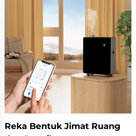
Reka Bentuk Jimat Ruang