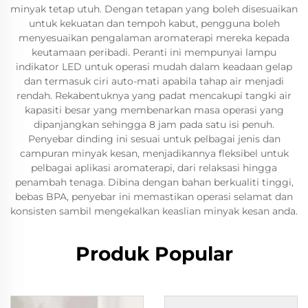
minyak tetap utuh. Dengan tetapan yang boleh disesuaikan
untuk kekuatan dan tempoh kabut, pengguna boleh
menyesuaikan pengalaman aromaterapi mereka kepada
keutamaan peribadi. Peranti ini mempunyai lampu
indikator LED untuk operasi mudah dalam keadaan gelap
dan termasuk ciri auto-mati apabila tahap air menjadi
rendah. Rekabentuknya yang padat mencakupi tangki air
kapasiti besar yang membenarkan masa operasi yang
dipanjangkan sehingga 8 jam pada satu isi penuh.
Penyebar dinding ini sesuai untuk pelbagai jenis dan
campuran minyak kesan, menjadikannya fleksibel untuk
pelbagai aplikasi aromaterapi, dari relaksasi hingga
penambah tenaga. Dibina dengan bahan berkualiti tinggi,
bebas BPA, penyebar ini memastikan operasi selamat dan
konsisten sambil mengekalkan keaslian minyak kesan anda.
Produk Popular