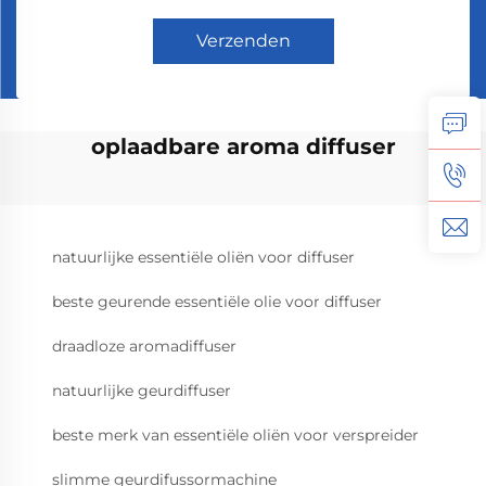
Verzenden
oplaadbare aroma diffuser
natuurlijke essentiële oliën voor diffuser
beste geurende essentiële olie voor diffuser
draadloze aromadiffuser
natuurlijke geurdiffuser
beste merk van essentiële oliën voor verspreider
slimme geurdifussormachine