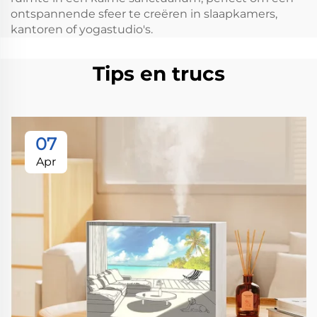
ontspannende sfeer te creëren in slaapkamers,
kantoren of yogastudio's.
Tips en trucs
07
Apr