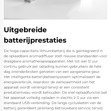
Uitgebreide
batterijprestaties
De hoge-capaciteits lithiumbatterij die is geïntegreerd in
de oplaadbare aromadiffuser stelt nieuwe standaarden voor
draagbare aromatherapieapparaten. Met tot wel 12 uur
continu gebruik per oplading kunnen gebruikers de hele
dag ononderbroken genieten van een aangename geur.
Het intelligente batterijbeheersysteem optimaliseert de
energieverbruik, waardoor de werkzaamheid van het
apparaat wordt verlengd terwijl er een consistent
prestatieniveau wordt behouden. De snel-oplaadfunctie laat
het apparaat volledig opladen in slechts 2-3 uur via een
standaard USB-verbinding. De lange cyclusketen van de
batterij garandeert jarenlang betrouwbare service, terwijl