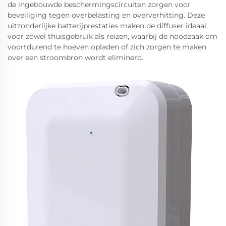
de ingebouwde beschermingscircuiten zorgen voor
beveiliging tegen overbelasting en oververhitting. Deze
uitzonderlijke batterijprestaties maken de diffuser ideaal
voor zowel thuisgebruik als reizen, waarbij de noodzaak om
voortdurend te hoeven opladen of zich zorgen te maken
over een stroombron wordt eliminerd.