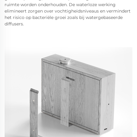
ruimte worden onderhouden. De waterloze werking
elimineert zorgen over vochtigheidsniveaus en vermindert
het risico op bacteriële groei zoals bij watergebaseerde
diffusers.