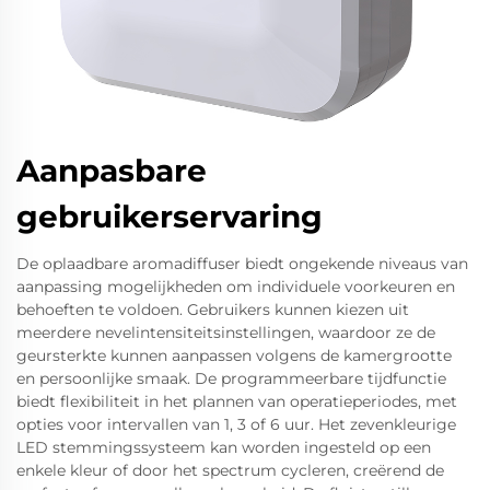
Aanpasbare
gebruikerservaring
De oplaadbare aromadiffuser biedt ongekende niveaus van
aanpassing mogelijkheden om individuele voorkeuren en
behoeften te voldoen. Gebruikers kunnen kiezen uit
meerdere nevelintensiteitsinstellingen, waardoor ze de
geursterkte kunnen aanpassen volgens de kamergrootte
en persoonlijke smaak. De programmeerbare tijdfunctie
biedt flexibiliteit in het plannen van operatieperiodes, met
opties voor intervallen van 1, 3 of 6 uur. Het zevenkleurige
LED stemmingssysteem kan worden ingesteld op een
enkele kleur of door het spectrum cycleren, creërend de