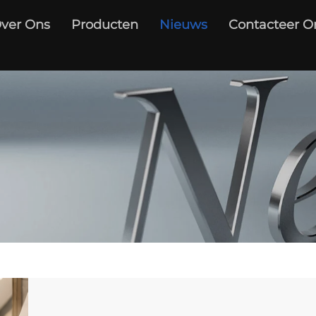
ver Ons
Producten
Nieuws
Contacteer O