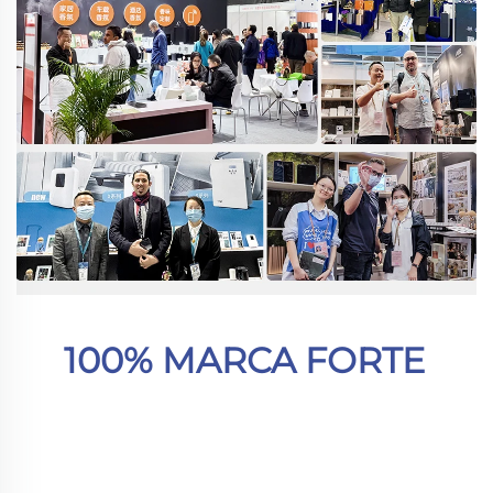
100% MARCA FORTE 