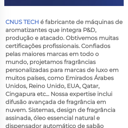
CNUS TECH 
é fabricante de máquinas de 
aromatizantes que integra P&D, 
produção e atacado. Obtivemos muitas 
certificações profissionais. Confiados 
pelas maiores marcas em todo o 
mundo, projetamos fragrâncias 
personalizadas para marcas de luxo em 
muitos países, como Emirados Árabes 
Unidos, Reino Unido, EUA, Qatar, 
Cingapura etc... Nossa expertise inclui 
difusão avançada de fragrância em 
nuvem. 
Sistemas, design de fragrância 
assinada, óleo essencial natural e 
dispensador automático de sabão 