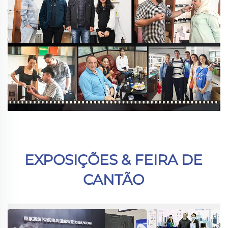
EXPOSIÇÕES & FEIRA DE 
CANTÃO 