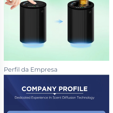
Perfil da Empresa