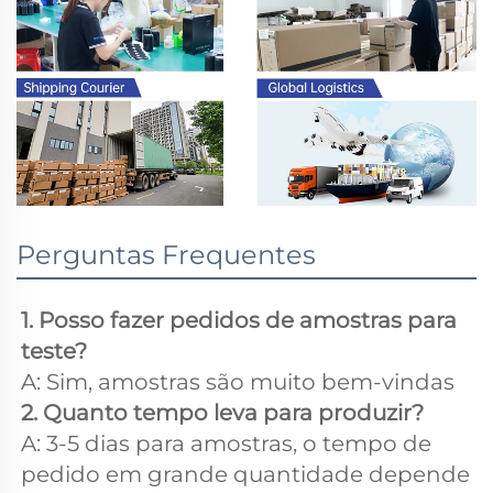
Perguntas Frequentes
1. Posso fazer pedidos de amostras para 
teste? 
A: Sim, amostras são muito bem-vindas 
2. Quanto tempo leva para produzir? 
A: 3-5 dias para amostras, o tempo de 
pedido em grande quantidade depende 