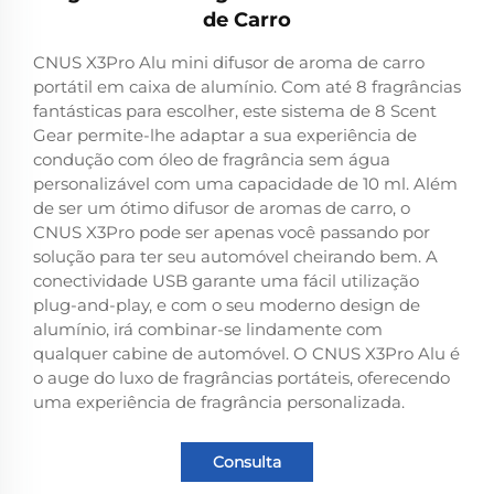
de Carro
CNUS X3Pro Alu mini difusor de aroma de carro
portátil em caixa de alumínio. Com até 8 fragrâncias
fantásticas para escolher, este sistema de 8 Scent
Gear permite-lhe adaptar a sua experiência de
condução com óleo de fragrância sem água
personalizável com uma capacidade de 10 ml. Além
de ser um ótimo difusor de aromas de carro, o
CNUS X3Pro pode ser apenas você passando por
solução para ter seu automóvel cheirando bem. A
conectividade USB garante uma fácil utilização
plug-and-play, e com o seu moderno design de
alumínio, irá combinar-se lindamente com
qualquer cabine de automóvel. O CNUS X3Pro Alu é
o auge do luxo de fragrâncias portáteis, oferecendo
uma experiência de fragrância personalizada.
Consulta