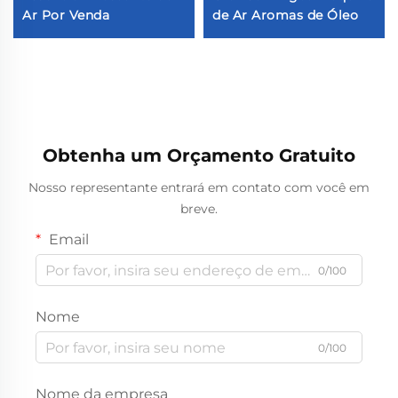
Ar Por Venda
de Ar Aromas de Óleo
Obtenha um Orçamento Gratuito
Nosso representante entrará em contato com você em
breve.
Email
0/100
Nome
0/100
Nome da empresa