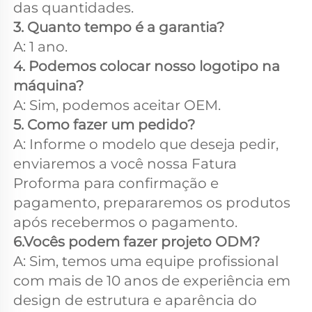
das quantidades. 
3. Quanto tempo é a garantia? 
A: 1 ano. 
4. Podemos colocar nosso logotipo na 
máquina? 
A: Sim, podemos aceitar OEM. 
5. Como fazer um pedido? 
A: Informe o modelo que deseja pedir, 
enviaremos a você nossa Fatura 
Proforma para confirmação e 
pagamento, prepararemos os produtos 
após recebermos o pagamento. 
6.Vocês podem fazer projeto ODM? 
A: Sim, temos uma equipe profissional 
com mais de 10 anos de experiência em 
design de estrutura e aparência do 