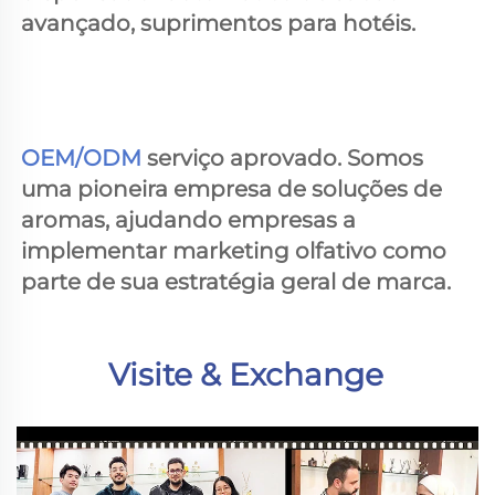
avançado, suprimentos para hotéis. 
OEM/ODM 
serviço aprovado. Somos 
uma pioneira empresa de soluções de 
aromas, ajudando empresas a 
implementar marketing olfativo como 
parte de sua estratégia geral de marca. 
Visite & Exchange 