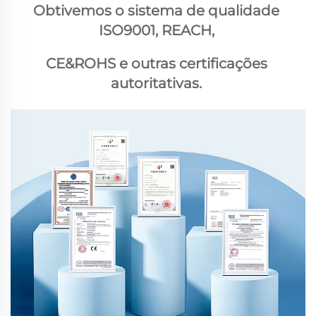
Obtivemos o sistema de qualidade 
ISO9001, REACH, 
CE&ROHS e outras certificações 
autoritativas. 