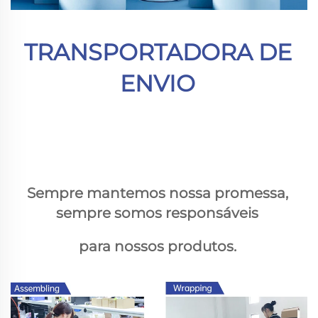
TRANSPORTADORA DE 
ENVIO 
Sempre mantemos nossa promessa, 
sempre somos responsáveis 
para nossos produtos. 