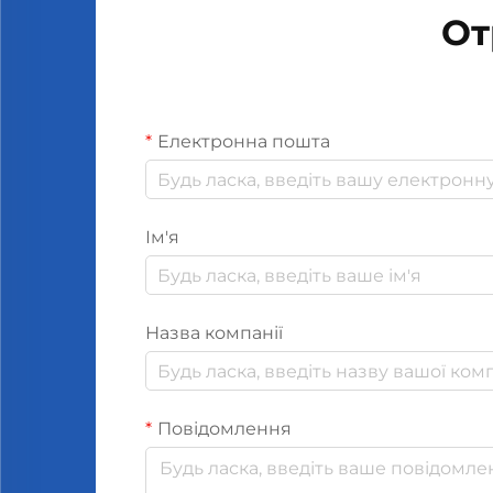
От
Електронна пошта
Ім'я
Назва компанії
Повідомлення