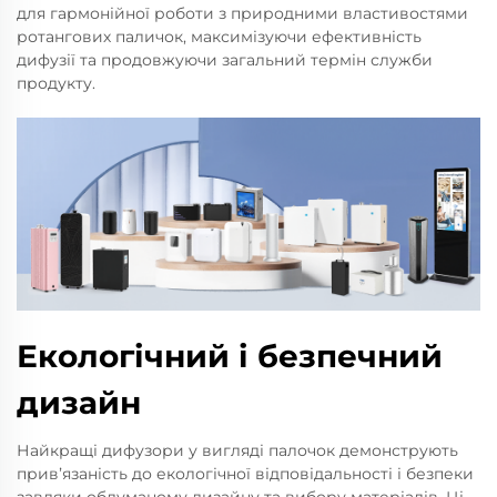
для гармонійної роботи з природними властивостями
ротангових паличок, максимізуючи ефективність
дифузії та продовжуючи загальний термін служби
продукту.
Екологічний і безпечний
дизайн
Найкращі дифузори у вигляді палочок демонструють
привʼязаність до екологічної відповідальності і безпеки