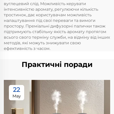
вуглецевий слід. Можливість керувати
інтенсивністю аромату, регулюючи кількість
тростинок, дає користувачам можливість
налаштування під свої переваги та вимоги
простору. Преміальні дифузорні палички також
підтримують стабільну якість аромату протягом
всього свого терміну служби, на відміну від інших
методів, які можуть знижувати свою
ефективність з часом.
Практичні поради
22
May