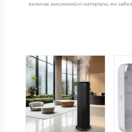
включає високоякісні матеріали, які забе