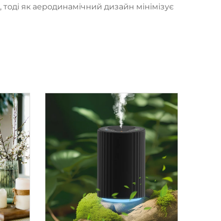
, тоді як аеродинамічний дизайн мінімізує