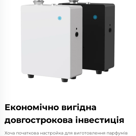
Економічно вигідна
довгострокова інвестиція
Хоча початкова настройка для виготовлення парфумів