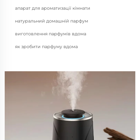
апарат для ароматизації кімнати
натуральний домашній парфум
виготовлення парфумів вдома
як зробити парфуму вдома