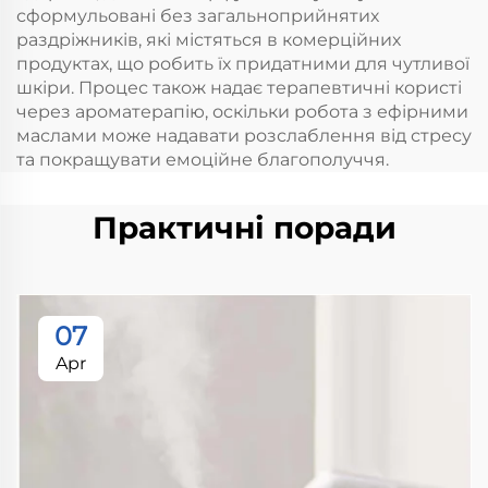
сформульовані без загальноприйнятих
раздріжників, які містяться в комерційних
продуктах, що робить їх придатними для чутливої
шкіри. Процес також надає терапевтичні користі
через ароматерапію, оскільки робота з ефірними
маслами може надавати розслаблення від стресу
та покращувати емоційне благополуччя.
Практичні поради
07
Apr