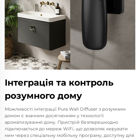
Інтеграція та контроль
розумного дому
Можливості інтеграції Pura Wall Diffuser з розумним
домом є значним досягненням у технології
ароматизування дому. Пристрій безперешкодно
підключається до мереж WiFi, що дозволяє керувати
ним через спеціальну мобільну програму, доступну для