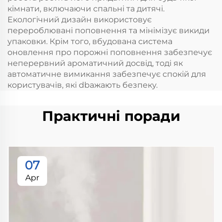
кімнати, включаючи спальні та дитячі.
Екологічний дизайн використовує
перероблювані поповнення та мінімізує викиди
упаковки. Крім того, вбудована система
оновлення про порожні поповнення забезпечує
неперервний ароматичний досвід, тоді як
автоматичне вимикання забезпечує спокій для
користувачів, які dbажають безпеку.
Практичні поради
07
Apr