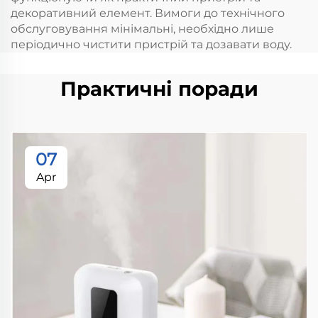
декоративний елемент. Вимоги до технічного
обслуговування мінімальні, необхідно лише
періодично чистити пристрій та дозавати воду.
Практичні поради
07
Apr