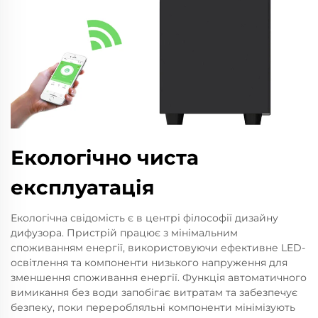
Екологічно чиста
експлуатація
Екологічна свідомість є в центрі філософії дизайну
дифузора. Пристрій працює з мінімальним
споживанням енергії, використовуючи ефективне LED-
освітлення та компоненти низького напруження для
зменшення споживання енергії. Функція автоматичного
вимикання без води запобігає витратам та забезпечує
безпеку, поки переробляльні компоненти мінімізують