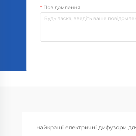
Повідомлення
найкращі електричні дифузори дл