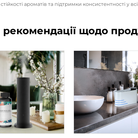
стійкості ароматів та підтримки консистентності у вс
і рекомендації щодо прод