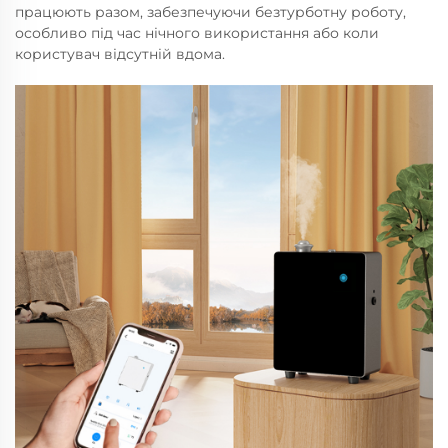
працюють разом, забезпечуючи безтурботну роботу,
особливо під час нічного використання або коли
користувач відсутній вдома.