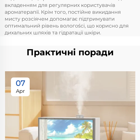
вкладенням для регулярних користувачів
ароматерапії. Крім того, постійне викидання
мисту розсіячем допомагає підтримувати
оптимальний рівень вологоści, що корисно для
дихальних шляхів та гідратації шкіри.
Практичні поради
07
Apr