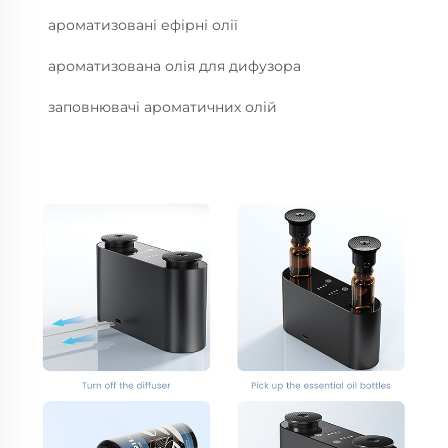
ароматизовані ефірні олії
ароматизована олія для дифузора
заповнювачі ароматичних олій